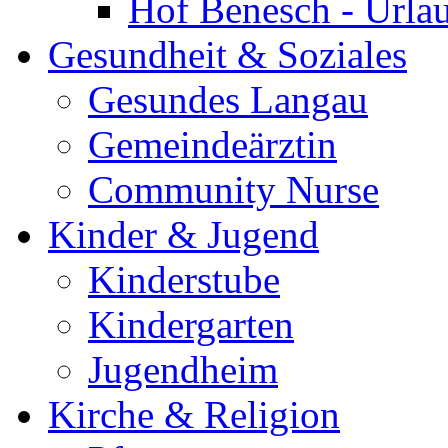
Hof Benesch - Urla
Gesundheit & Soziales
Gesundes Langau
Gemeindeärztin
Community Nurse
Kinder & Jugend
Kinderstube
Kindergarten
Jugendheim
Kirche & Religion