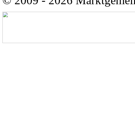
© 2009 - 2026 Marktgemei