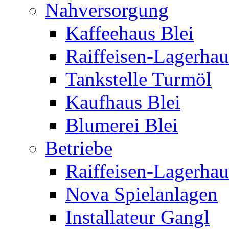
Nahversorgung
Kaffeehaus Blei
Raiffeisen-Lagerhau
Tankstelle Turmöl
Kaufhaus Blei
Blumerei Blei
Betriebe
Raiffeisen-Lagerhau
Nova Spielanlagen
Installateur Gangl