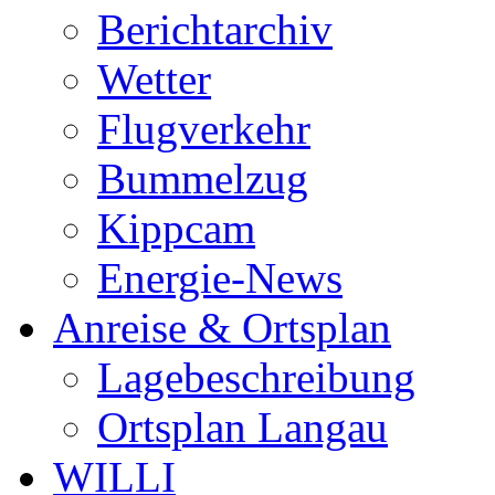
Berichtarchiv
Wetter
Flugverkehr
Bummelzug
Kippcam
Energie-News
Anreise & Ortsplan
Lagebeschreibung
Ortsplan Langau
WILLI