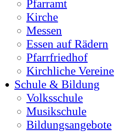
Pfarramt
Kirche
Messen
Essen auf Rädern
Pfarrfriedhof
Kirchliche Vereine
Schule & Bildung
Volksschule
Musikschule
Bildungsangebote