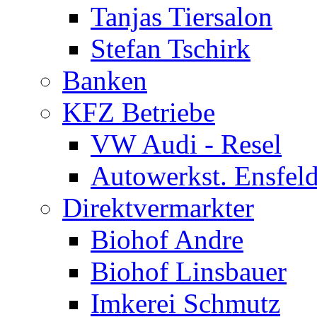
Tanjas Tiersalon
Stefan Tschirk
Banken
KFZ Betriebe
VW Audi - Resel
Autowerkst. Ensfeld
Direktvermarkter
Biohof Andre
Biohof Linsbauer
Imkerei Schmutz