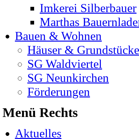
Imkerei Silberbauer
Marthas Bauernlade
Bauen & Wohnen
Häuser & Grundstück
SG Waldviertel
SG Neunkirchen
Förderungen
Menü Rechts
Aktuelles