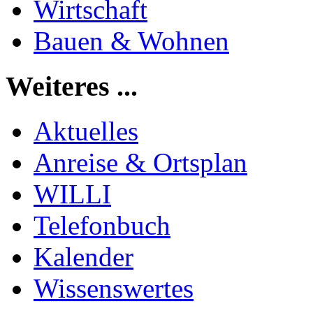
Wirtschaft
Bauen & Wohnen
Weiteres ...
Aktuelles
Anreise & Ortsplan
WILLI
Telefonbuch
Kalender
Wissenswertes