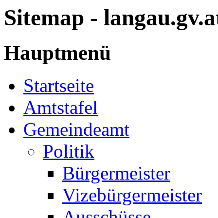
Sitemap - langau.gv.a
Hauptmenü
Startseite
Amtstafel
Gemeindeamt
Politik
Bürgermeister
Vizebürgermeister
Ausschüsse