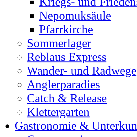
Kriegs- und Friede
Nepomuksäule
Pfarrkirche
Sommerlager
Reblaus Express
Wander- und Radwege
Anglerparadies
Catch & Release
Klettergarten
Gastronomie & Unterkun