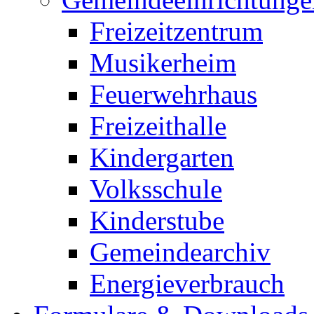
Freizeitzentrum
Musikerheim
Feuerwehrhaus
Freizeithalle
Kindergarten
Volksschule
Kinderstube
Gemeindearchiv
Energieverbrauch