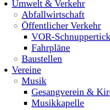
Umwelt & Verkehr
Abfallwirtschaft
Öffentlicher Verkehr
VOR-Schnuppertick
Fahrpläne
Baustellen
Vereine
Musik
Gesangverein & Kir
Musikkapelle