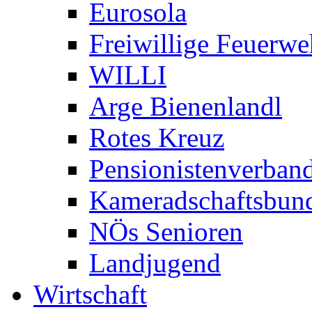
Eurosola
Freiwillige Feuerwe
WILLI
Arge Bienenlandl
Rotes Kreuz
Pensionistenverban
Kameradschaftsbun
NÖs Senioren
Landjugend
Wirtschaft