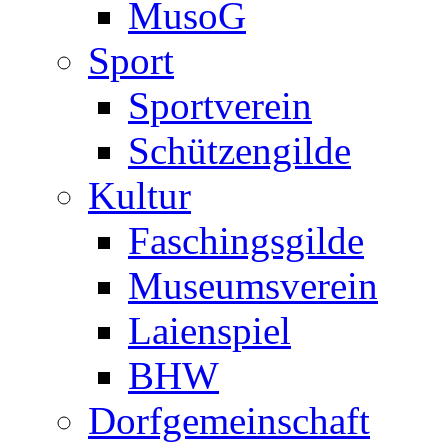
MusoG
Sport
Sportverein
Schützengilde
Kultur
Faschingsgilde
Museumsverein
Laienspiel
BHW
Dorfgemeinschaft