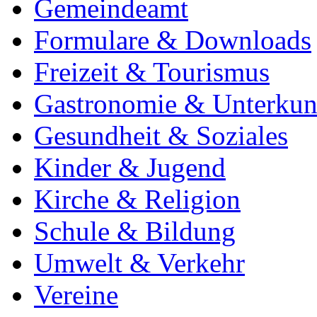
Gemeindeamt
Formulare & Downloads
Freizeit & Tourismus
Gastronomie & Unterkun
Gesundheit & Soziales
Kinder & Jugend
Kirche & Religion
Schule & Bildung
Umwelt & Verkehr
Vereine