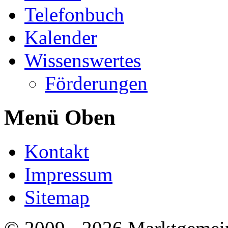
Telefonbuch
Kalender
Wissenswertes
Förderungen
Menü Oben
Kontakt
Impressum
Sitemap