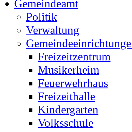
Gemeindeamt
Politik
Verwaltung
Gemeindeeinrichtunge
Freizeitzentrum
Musikerheim
Feuerwehrhaus
Freizeithalle
Kindergarten
Volksschule