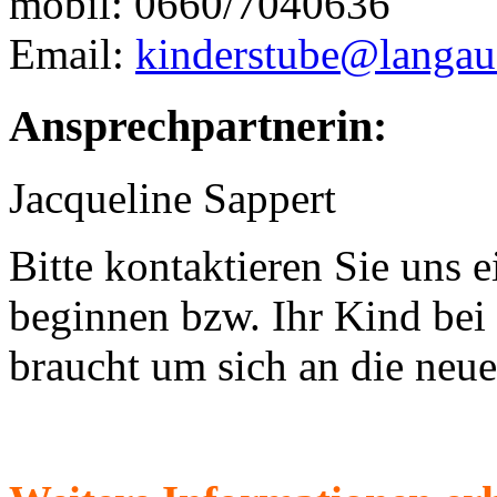
mobil: 0660/7040636
Email:
kinderstube@langau
Ansprechpartnerin:
Jacqueline Sappert
Bitte kontaktieren Sie uns 
beginnen bzw. Ihr Kind bei u
braucht um sich an die neu