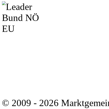
© 2009 - 2026 Marktgemei