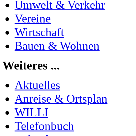
Umwelt & Verkehr
Vereine
Wirtschaft
Bauen & Wohnen
Weiteres ...
Aktuelles
Anreise & Ortsplan
WILLI
Telefonbuch