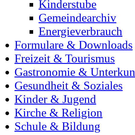
Kinderstube
Gemeindearchiv
Energieverbrauch
Formulare & Downloads
Freizeit & Tourismus
Gastronomie & Unterkun
Gesundheit & Soziales
Kinder & Jugend
Kirche & Religion
Schule & Bildung