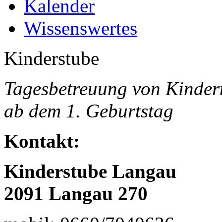
Kalender
Wissenswertes
Kinderstube
Tagesbetreuung von Kinder
ab dem 1. Geburtstag
Kontakt:
Kinderstube Langau
2091 Langau 270