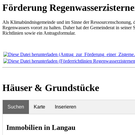
Förderung Regenwasserzistern
Als Klimabündnisgemeinde und im Sinne der Ressourcenschonung, des 
Regenwassers vorort zu halten. Daher hat der Gemeinderat in seiner 
Richtlinien sowie ein Antragsformular.
Häuser & Grundstücke
Suchen
Karte
Inserieren
Immobilien in Langau