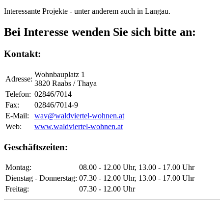
Interessante Projekte - unter anderem auch in Langau.
Bei Interesse wenden Sie sich bitte an:
Kontakt:
Wohnbauplatz 1
Adresse:
3820 Raabs / Thaya
Telefon:
02846/7014
Fax:
02846/7014-9
E-Mail:
wav@waldviertel-wohnen.at
Web:
www.waldviertel-wohnen.at
Geschäftszeiten:
Montag:
08.00 - 12.00 Uhr, 13.00 - 17.00 Uhr
Dienstag - Donnerstag:
07.30 - 12.00 Uhr, 13.00 - 17.00 Uhr
Freitag:
07.30 - 12.00 Uhr