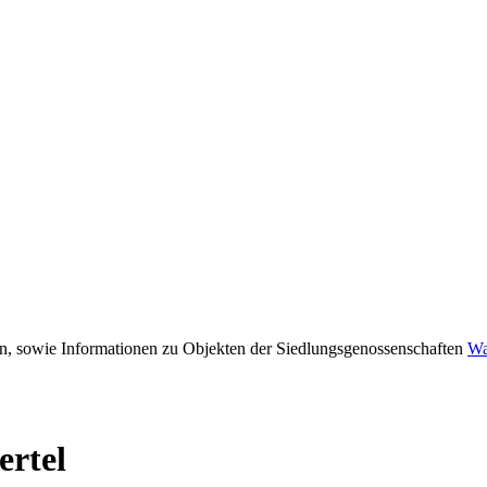
, sowie Informationen zu Objekten der Siedlungsgenossenschaften
Wa
ertel