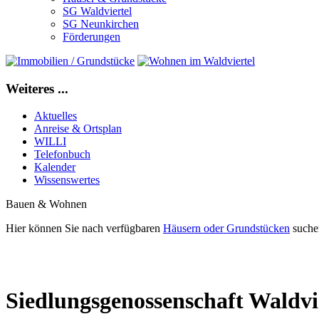
SG Waldviertel
SG Neunkirchen
Förderungen
Weiteres ...
Aktuelles
Anreise & Ortsplan
WILLI
Telefonbuch
Kalender
Wissenswertes
Bauen & Wohnen
Hier können Sie nach verfügbaren
Häusern oder Grundstücken
suchen
Siedlungsgenossenschaft Waldvi