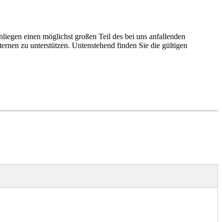
iegen einen möglichst großen Teil des bei uns anfallenden
rnen zu unterstützen. Untenstehend finden Sie die gültigen