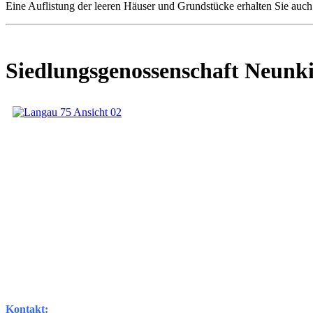
Eine Auflistung der leeren Häuser und Grundstücke erhalten Sie auc
Siedlungsgenossenschaft Neunk
Kontakt: