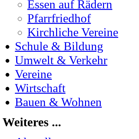
Essen auf Rädern
Pfarrfriedhof
Kirchliche Vereine
Schule & Bildung
Umwelt & Verkehr
Vereine
Wirtschaft
Bauen & Wohnen
Weiteres ...