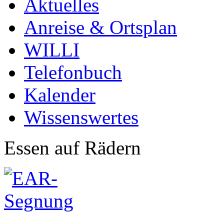
Aktuelles
Anreise & Ortsplan
WILLI
Telefonbuch
Kalender
Wissenswertes
Essen auf Rädern