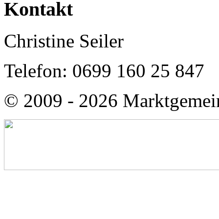
Kontakt
Christine Seiler
Telefon: 0699 160 25 847
© 2009 - 2026 Marktgemei