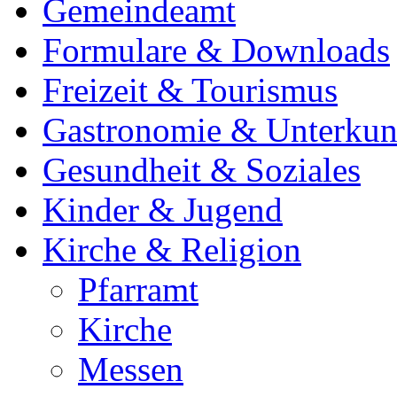
Gemeindeamt
Formulare & Downloads
Freizeit & Tourismus
Gastronomie & Unterkun
Gesundheit & Soziales
Kinder & Jugend
Kirche & Religion
Pfarramt
Kirche
Messen