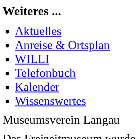
Weiteres ...
Aktuelles
Anreise & Ortsplan
WILLI
Telefonbuch
Kalender
Wissenswertes
Museumsverein Langau
Das Freizeitmuseum wurde 