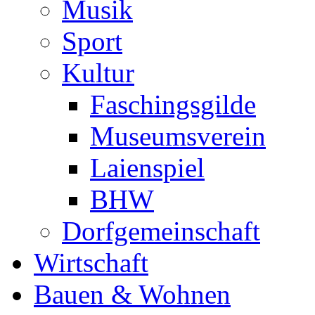
Musik
Sport
Kultur
Faschingsgilde
Museumsverein
Laienspiel
BHW
Dorfgemeinschaft
Wirtschaft
Bauen & Wohnen