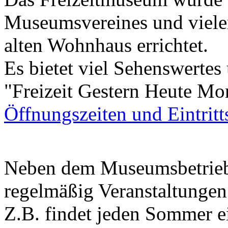
Museumsvereines und vielen
alten Wohnhaus errichtet.
Es bietet viel Sehenswerte
"Freizeit Gestern Heute Mo
Öffnungszeiten und Eintritt
Neben dem Museumsbetrieb
regelmäßig Veranstaltungen
Z.B. findet jeden Sommer e