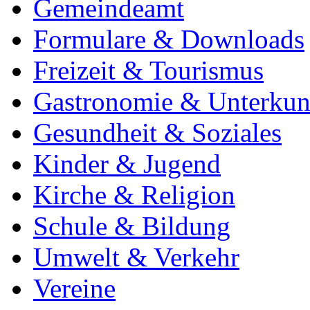
Gemeindeamt
Formulare & Downloads
Freizeit & Tourismus
Gastronomie & Unterkun
Gesundheit & Soziales
Kinder & Jugend
Kirche & Religion
Schule & Bildung
Umwelt & Verkehr
Vereine