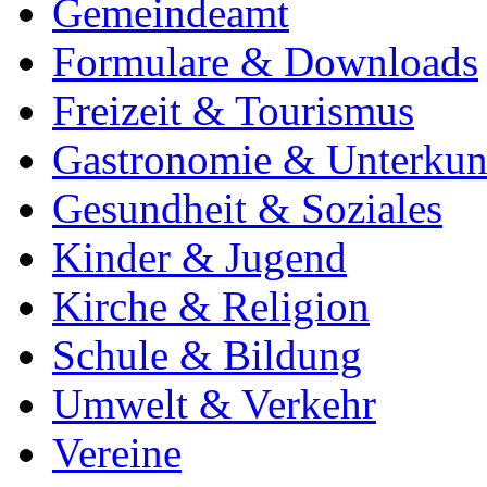
Gemeindeamt
Formulare & Downloads
Freizeit & Tourismus
Gastronomie & Unterkun
Gesundheit & Soziales
Kinder & Jugend
Kirche & Religion
Schule & Bildung
Umwelt & Verkehr
Vereine