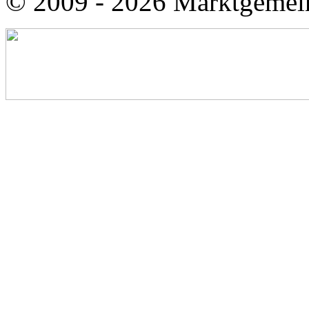
© 2009 - 2026 Marktgemei