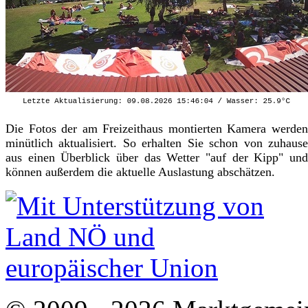
Die Fotos der am Freizeithaus montierten Kamera werden
minütlich aktualisiert. So erhalten Sie schon von zuhause
aus einen Überblick über das Wetter "auf der Kipp" und
können außerdem die aktuelle Auslastung abschätzen.