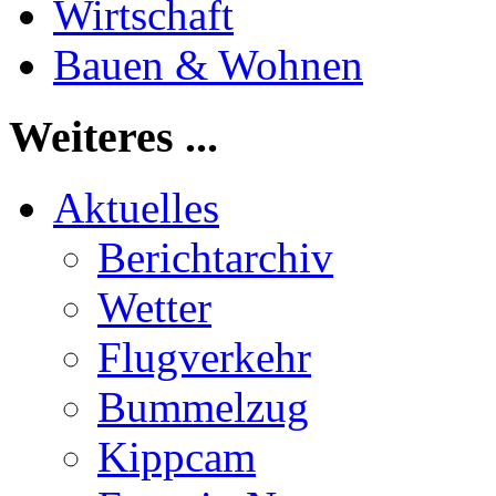
Wirtschaft
Bauen & Wohnen
Weiteres ...
Aktuelles
Berichtarchiv
Wetter
Flugverkehr
Bummelzug
Kippcam