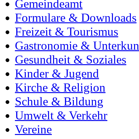
Gemeindeamt
Formulare & Downloads
Freizeit & Tourismus
Gastronomie & Unterkun
Gesundheit & Soziales
Kinder & Jugend
Kirche & Religion
Schule & Bildung
Umwelt & Verkehr
Vereine