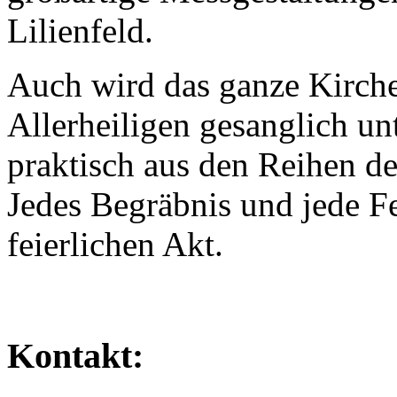
Lilienfeld.
Auch wird das ganze Kirch
Allerheiligen gesanglich un
praktisch aus den Reihen de
Jedes Begräbnis und jede F
feierlichen Akt.
Kontakt: