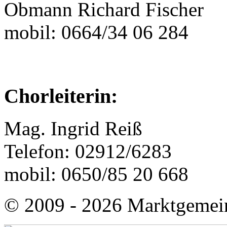
Obmann Richard Fischer
mobil: 0664/34 06 284
Chorleiterin:
Mag. Ingrid Reiß
Telefon: 02912/6283
mobil: 0650/85 20 668
© 2009 - 2026 Marktgemei