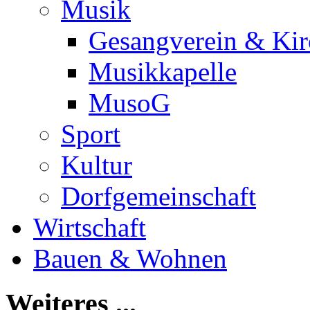
Musik
Gesangverein & Kir
Musikkapelle
MusoG
Sport
Kultur
Dorfgemeinschaft
Wirtschaft
Bauen & Wohnen
Weiteres ...