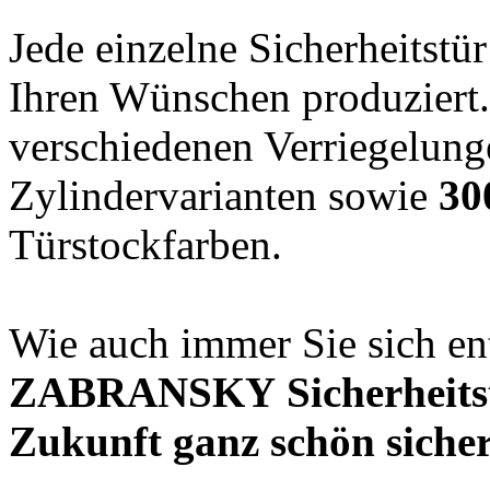
Jede einzelne Sicherheitstü
Ihren Wünschen produziert.
verschiedenen Verriegelung
Zylindervarianten sowie
30
Türstockfarben.
Wie auch immer Sie sich ent
ZABRANSKY Sicherheitstü
Zukunft ganz schön sicher