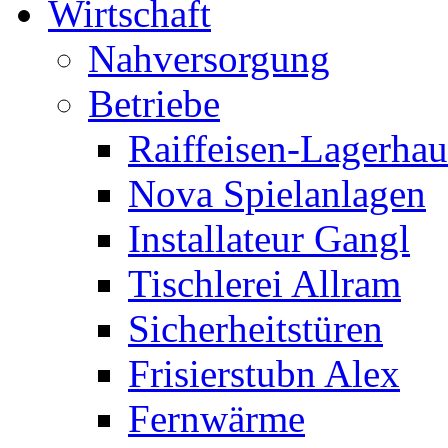
Wirtschaft
Nahversorgung
Betriebe
Raiffeisen-Lagerhau
Nova Spielanlagen
Installateur Gangl
Tischlerei Allram
Sicherheitstüren
Frisierstubn Alex
Fernwärme