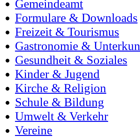
Gemeindeamt
Formulare & Downloads
Freizeit & Tourismus
Gastronomie & Unterkun
Gesundheit & Soziales
Kinder & Jugend
Kirche & Religion
Schule & Bildung
Umwelt & Verkehr
Vereine