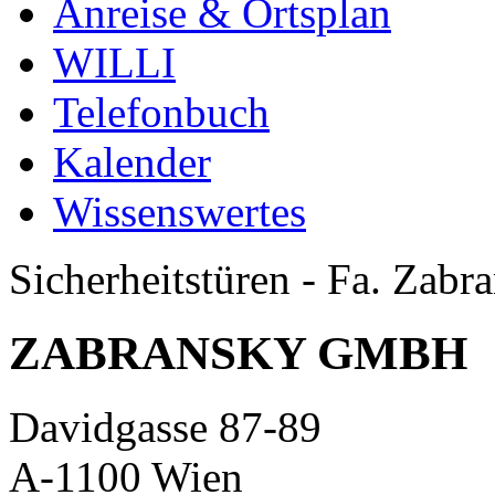
Anreise & Ortsplan
WILLI
Telefonbuch
Kalender
Wissenswertes
Sicherheitstüren - Fa. Zabr
ZABRANSKY GMBH
Davidgasse 87-89
A-1100 Wien