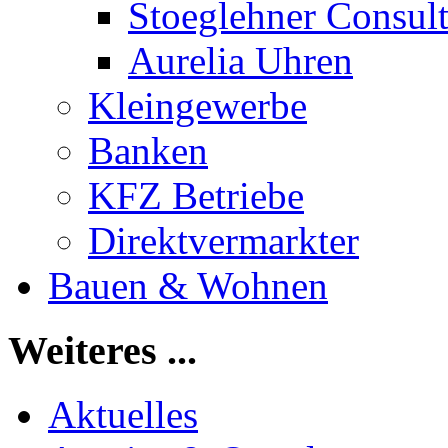
Stoeglehner Consul
Aurelia Uhren
Kleingewerbe
Banken
KFZ Betriebe
Direktvermarkter
Bauen & Wohnen
Weiteres ...
Aktuelles