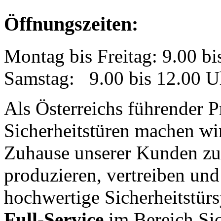
Öffnungszeiten:
Montag bis Freitag: 9.00 bi
Samstag: 9.00 bis 12.00 U
Als Österreichs führender 
Sicherheitstüren machen w
Zuhause unserer Kunden zu 
produzieren, vertreiben und
hochwertige Sicherheitstürs
Full-Service
im Bereich Si