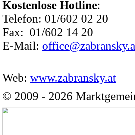
Kostenlose Hotline
:
Telefon: 01/602 02 20
Fax: 01/602 14 20
E-Mail:
office@zabransky.a
Web:
www.zabransky.at
© 2009 - 2026 Marktgemei