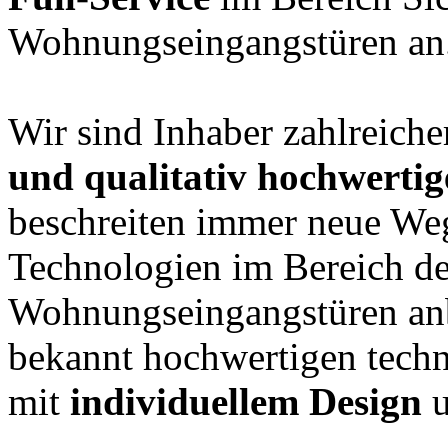
Wohnungseingangstüren an
Wir sind Inhaber zahlreiche
und qualitativ hochwertig
beschreiten immer neue We
Technologien im Bereich d
Wohnungseingangstüren anb
bekannt hochwertigen techn
mit
individuellem Design
u