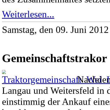
Weiterlesen...
Samstag, den 09. Juni 201
Gemeinschaftstrakor
Nachdem
Langau und Weitersfeld in
einstimmig der Ankauf eine