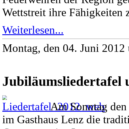
Wettstreit ihre Fähigkeiten 
Weiterlesen...
Montag, den 04. Juni 2012
Jubiläumsliedertafel
Am Sonntag den 
im Gasthaus Lenz die traditi