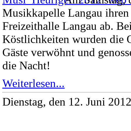
Musikkapelle Langau ihren
Freizeithalle Langau ab. Be
Köstlichkeiten wurden die
Gäste verwöhnt und genosse
die Nacht!
Weiterlesen...
Dienstag, den 12. Juni 201