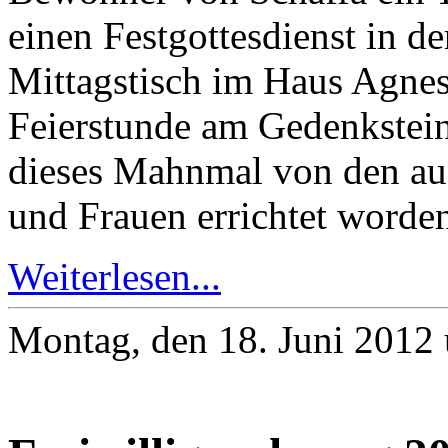
einen Festgottesdienst in d
Mittagstisch im Haus Agnes
Feierstunde am Gedenkstein 
dieses Mahnmal von den au
und Frauen errichtet worde
Weiterlesen...
Montag, den 18. Juni 2012