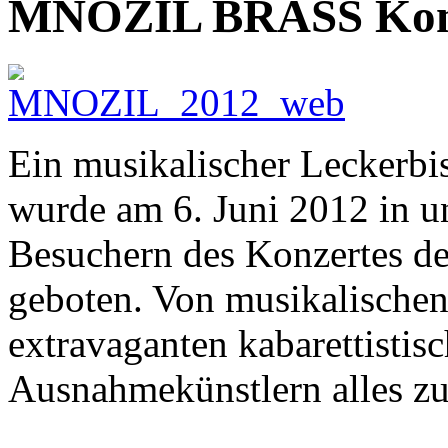
MNOZIL BRASS Konze
Ein musikalischer Leckerbi
wurde am 6. Juni 2012 in un
Besuchern des Konzertes 
geboten. Von musikalischen
extravaganten kabarettisti
Ausnahmekünstlern alles zu