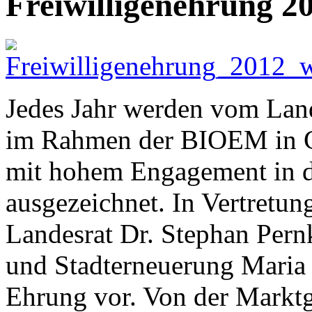
Freiwilligenehrung 2
Jedes Jahr werden vom Lan
im Rahmen der BIOEM in G
mit hohem Engagement in de
ausgezeichnet. In Vertret
Landesrat Dr. Stephan Pern
und Stadterneuerung Maria 
Ehrung vor. Von der Markt