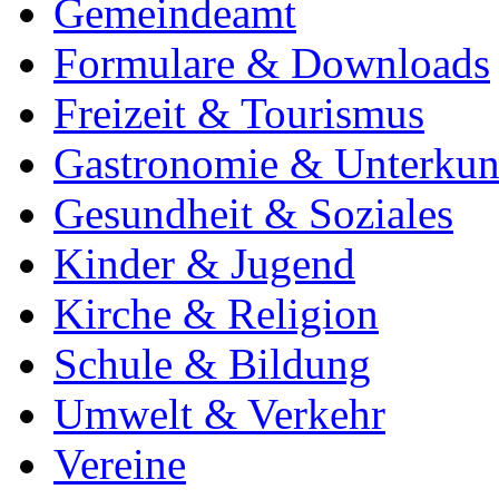
Gemeindeamt
Formulare & Downloads
Freizeit & Tourismus
Gastronomie & Unterkun
Gesundheit & Soziales
Kinder & Jugend
Kirche & Religion
Schule & Bildung
Umwelt & Verkehr
Vereine