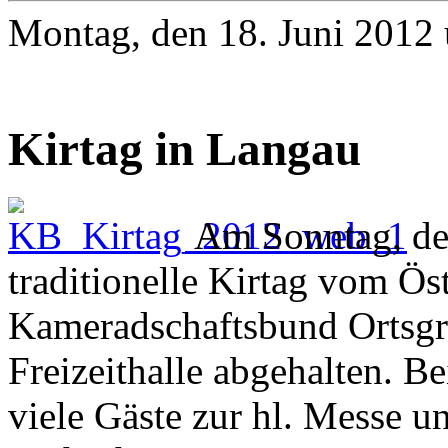
Montag, den 18. Juni 2012
Kirtag in Langau
Am Sonntag, den
traditionelle Kirtag vom Ös
Kameradschaftsbund Ortsgr
Freizeithalle abgehalten. 
viele Gäste zur hl. Messe 