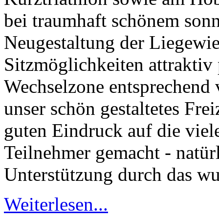
bei traumhaft schönem sonn
Neugestaltung der Liegewie
Sitzmöglichkeiten attraktiv
Wechselzone entsprechend v
unser schön gestaltetes Fre
guten Eindruck auf die vie
Teilnehmer gemacht - natür
Unterstützung durch das wu
Weiterlesen...