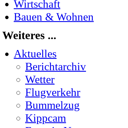
Wirtschaft
Bauen & Wohnen
Weiteres ...
Aktuelles
Berichtarchiv
Wetter
Flugverkehr
Bummelzug
Kippcam