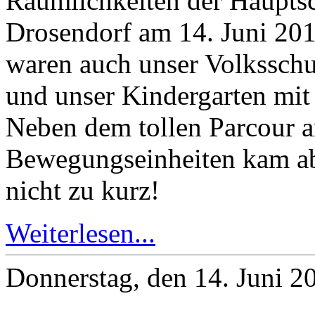
Räumlichkeiten der Haupts
Drosendorf am 14. Juni 2012
waren auch unser Volkssch
und unser Kindergarten mit 
Neben dem tollen Parcour 
Bewegungseinheiten kam abe
nicht zu kurz!
Weiterlesen...
Donnerstag, den 14. Juni 