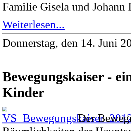
Familie Gisela und Johann 
Weiterlesen...
Donnerstag, den 14. Juni 
Bewegungskaiser - ein
Kinder
Der Bewegu