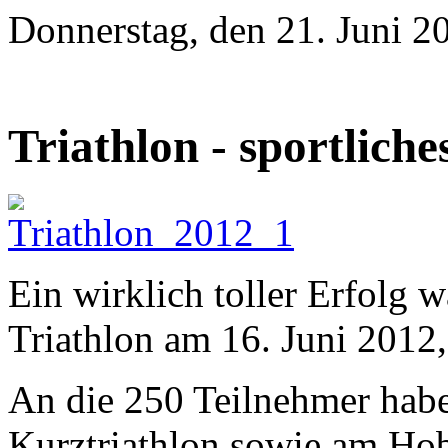
Donnerstag, den 21. Juni 
Triathlon - sportliche
Ein wirklich toller Erfolg w
Triathlon am 16. Juni 2012, 
An die 250 Teilnehmer habe
Kurztriathlon sowie am Hobb