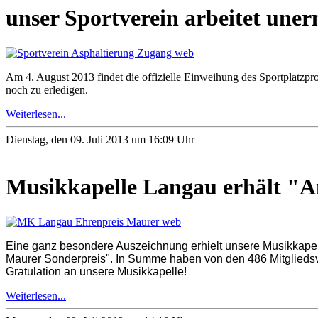
unser Sportverein arbeitet uner
Am 4. August 2013 findet die offizielle Einweihung des Sportplatzpro
noch zu erledigen.
Weiterlesen...
Dienstag, den 09. Juli 2013 um 16:09 Uhr
Musikkapelle Langau erhält "A
Eine ganz besondere Auszeichnung erhielt unsere Musikkapel
Maurer Sonderpreis". In Summe haben von den 486 Mitgliedsv
Gratulation an unsere Musikkapelle!
Weiterlesen...