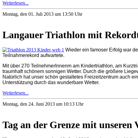
Weiterlesen...
Montag, den 01. Juli 2013 um 13:50 Uhr
Langauer Triathlon mit Rekord
Wieder ein famoser Erfolg war der
Teilnahmerekord aufwartete.
Mit über 270 TeilnehmerInnenm am Kindertriathlon, am Kurztri
traumhaft schönem sonnigen Wetter. Durch die größere Liegew
Natürlich hat unser schön gestaltetes Freizeitzentrum auch e
Unterstützung durch das wunderbare Wetter.
Weiterlesen...
Montag, den 24. Juni 2013 um 10:13 Uhr
Tag an der Grenze mit unseren 