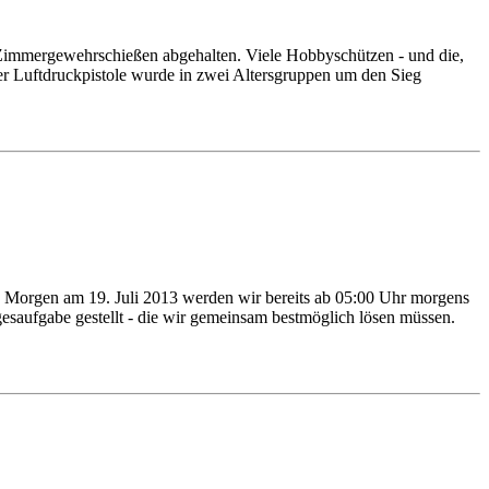
Zimmergewehrschießen abgehalten. Viele Hobbyschützen - und die,
r Luftdruckpistole wurde in zwei Altersgruppen um den Sieg
 Morgen am 19. Juli 2013 werden wir bereits ab 05:00 Uhr morgens
esaufgabe gestellt - die wir gemeinsam bestmöglich lösen müssen.