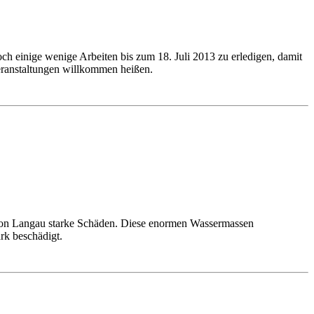
ch einige wenige Arbeiten bis zum 18. Juli 2013 zu erledigen, damit
 Veranstaltungen willkommen heißen.
von Langau starke Schäden. Diese enormen Wassermassen
rk beschädigt.