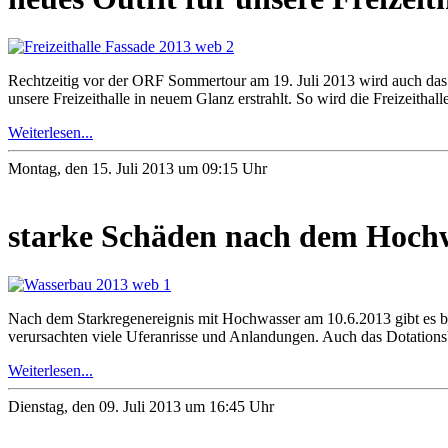
Rechtzeitig vor der ORF Sommertour am 19. Juli 2013 wird auch das äu
unsere Freizeithalle in neuem Glanz erstrahlt. So wird die Freizeitha
Weiterlesen...
Montag, den 15. Juli 2013 um 09:15 Uhr
starke Schäden nach dem Hochw
Nach dem Starkregenereignis mit Hochwasser am 10.6.2013 gibt es
verursachten viele Uferanrisse und Anlandungen. Auch das Dotation
Weiterlesen...
Dienstag, den 09. Juli 2013 um 16:45 Uhr