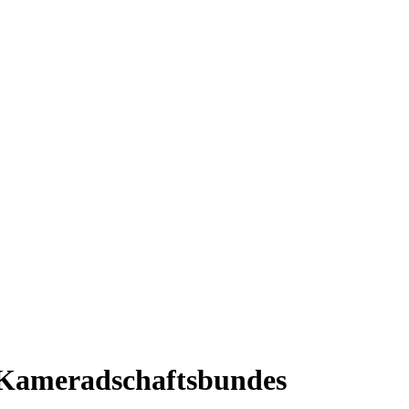
Kameradschaftsbundes