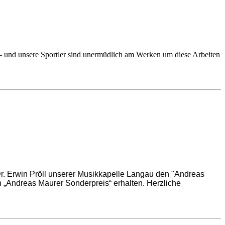
en – und unsere Sportler sind unermüdlich am Werken um diese Arbeiten
. Erwin Pröll unserer Musikkapelle Langau den "Andreas
„Andreas Maurer Sonderpreis“ erhalten. Herzliche