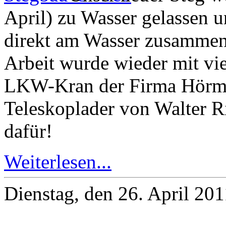
April) zu Wasser gelassen u
direkt am Wasser zusammeng
Arbeit wurde wieder mit vi
LKW-Kran der Firma Hörm
Teleskoplader von Walter Ri
dafür!
Weiterlesen...
Dienstag, den 26. April 20