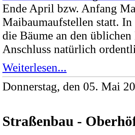
Ende April bzw. Anfang Mai 
Maibaumaufstellen statt. I
die Bäume an den üblichen P
Anschluss natürlich ordentli
Weiterlesen...
Donnerstag, den 05. Mai 2
Straßenbau - Oberhöf