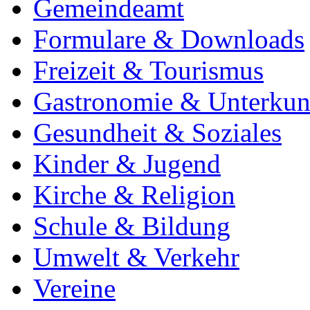
Gemeindeamt
Formulare & Downloads
Freizeit & Tourismus
Gastronomie & Unterkun
Gesundheit & Soziales
Kinder & Jugend
Kirche & Religion
Schule & Bildung
Umwelt & Verkehr
Vereine