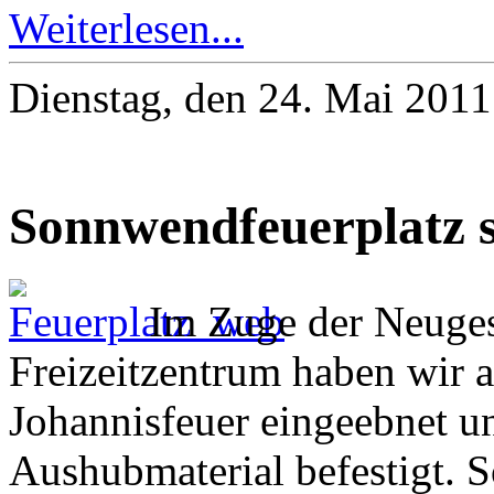
Weiterlesen...
Dienstag, den 24. Mai 201
Sonnwendfeuerplatz s
Im Zuge der Neugest
Freizeitzentrum haben wir a
Johannisfeuer eingeebnet 
Aushubmaterial befestigt. S