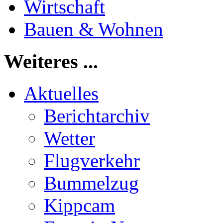
Wirtschaft
Bauen & Wohnen
Weiteres ...
Aktuelles
Berichtarchiv
Wetter
Flugverkehr
Bummelzug
Kippcam