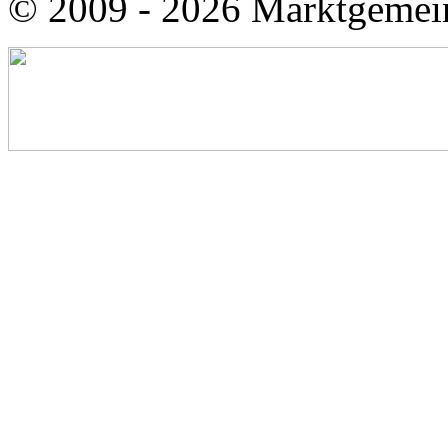
© 2009 - 2026 Marktgemei