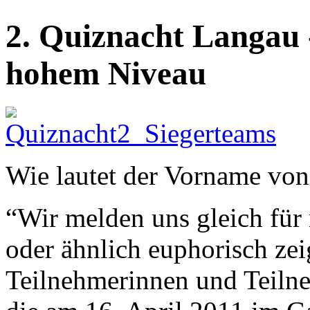
2. Quiznacht Langau 
hohem Niveau
Wie lautet der Vorname vo
“Wir melden uns gleich für
oder ähnlich euphorisch zeig
Teilnehmerinnen und Teilne