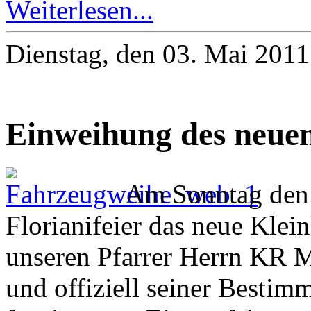
Weiterlesen...
Dienstag, den 03. Mai 201
Einweihung des neuen
Am Sonntag den 
Florianifeier das neue Klei
unseren Pfarrer Herrn KR 
und offiziell seiner Bestim