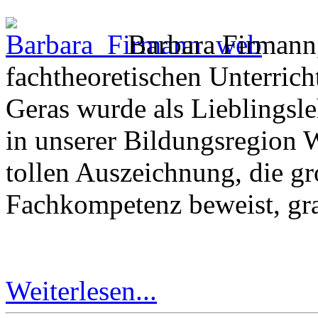
Barbara Firmann,
fachtheoretischen Unterrich
Geras wurde als Lieblingsle
in unserer Bildungsregion W
tollen Auszeichnung, die g
Fachkompetenz beweist, grat
Weiterlesen...