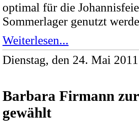
optimal für die Johannisfei
Sommerlager genutzt werd
Weiterlesen...
Dienstag, den 24. Mai 201
Barbara Firmann zur 
gewählt