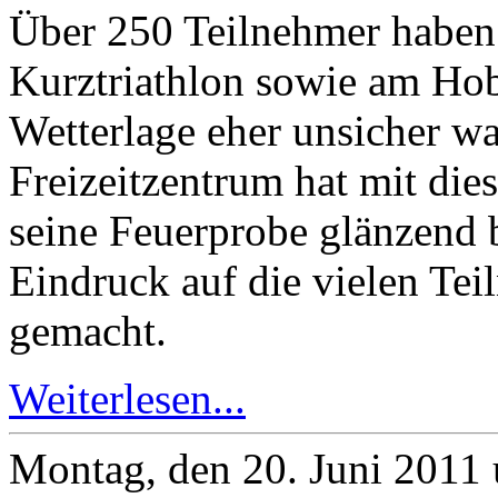
Über 250 Teilnehmer haben 
Kurztriathlon sowie am Hobb
Wetterlage eher unsicher wa
Freizeitzentrum hat mit die
seine Feuerprobe glänzend 
Eindruck auf die vielen Te
gemacht.
Weiterlesen...
Montag, den 20. Juni 2011