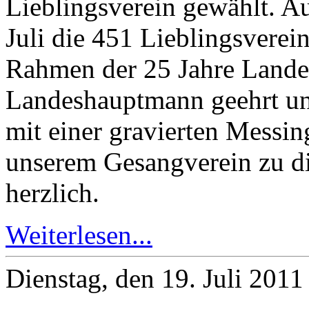
Lieblingsverein gewählt. A
Juli die 451 Lieblingsverei
Rahmen der 25 Jahre Lande
Landeshauptmann geehrt un
mit einer gravierten Messin
unserem Gesangverein zu d
herzlich.
Weiterlesen...
Dienstag, den 19. Juli 201