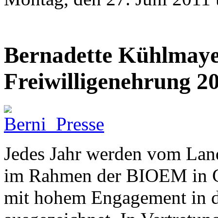
Bernadette Kühlmayer
Freiwilligenehrung 2
Jedes Jahr werden vom Lan
im Rahmen der BIOEM in G
mit hohem Engagement in de