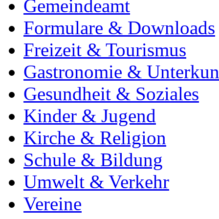
Gemeindeamt
Formulare & Downloads
Freizeit & Tourismus
Gastronomie & Unterkun
Gesundheit & Soziales
Kinder & Jugend
Kirche & Religion
Schule & Bildung
Umwelt & Verkehr
Vereine