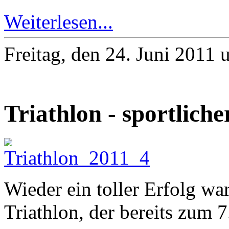
Weiterlesen...
Freitag, den 24. Juni 2011
Triathlon - sportlic
Wieder ein toller Erfolg war
Triathlon, der bereits zum 7