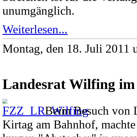
unumgänglich.
Weiterlesen...
Montag, den 18. Juli 2011
Landesrat Wilfing im
Beim Besuch von L
Kirtag am Bahnhof, machte 