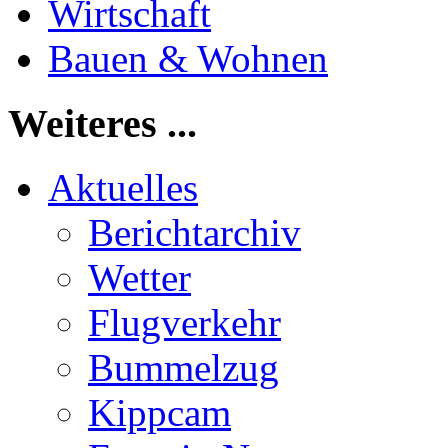
Wirtschaft
Bauen & Wohnen
Weiteres ...
Aktuelles
Berichtarchiv
Wetter
Flugverkehr
Bummelzug
Kippcam