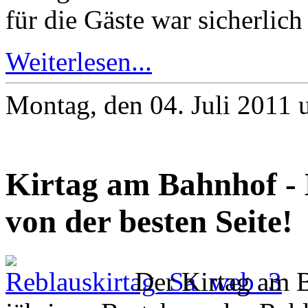
für die Gäste war sicherli
Weiterlesen...
Montag, den 04. Juli 2011
Kirtag am Bahnhof - 
von der besten Seite!
Der Kirtag am B