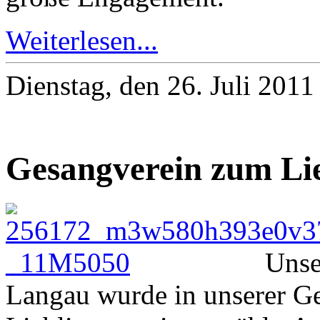
Weiterlesen...
Dienstag, den 26. Juli 201
Gesangverein zum Lie
Unse
Langau wurde in unserer 