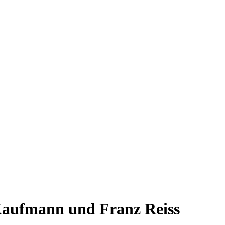
 Kaufmann und Franz Reiss