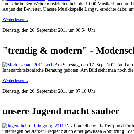
und sehr heißen Wetter musizierten beinahe 1.000 Musikerinnen und 
Augen der Bewerter. Unsere Musikkapelle Langau erreichte dabei unt
Weiterlesen...
Dienstag, den 20. September 2011 um 08:54 Uhr
"trendig & modern" - Modensc
Am Samstag, den 17. Sept. 2011 fand am 
Innenarchitektonische Beratung geboten. Am Bild sieht man noch die 
Weiterlesen...
Dienstag, den 20. September 2011 um 07:18 Uhr
unsere Jugend macht sauber
Das Jugendheim als Treffpunkt für b
unterliegen bei starker Frequenz auch einer gewissen Abnutzung - da