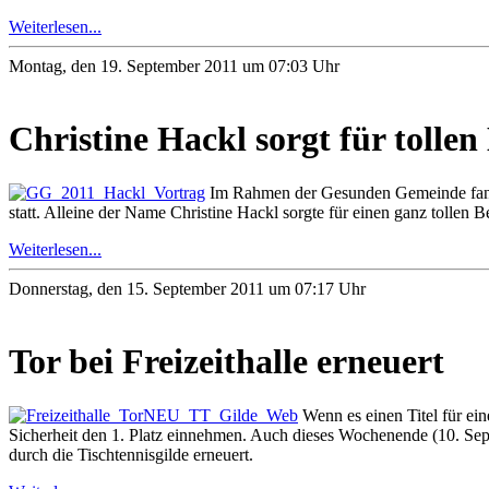
Weiterlesen...
Montag, den 19. September 2011 um 07:03 Uhr
Christine Hackl sorgt für tollen
Im Rahmen der Gesunden Gemeinde fand i
statt. Alleine der Name Christine Hackl sorgte für einen ganz tollen
Weiterlesen...
Donnerstag, den 15. September 2011 um 07:17 Uhr
Tor bei Freizeithalle erneuert
Wenn es einen Titel für e
Sicherheit den 1. Platz einnehmen. Auch dieses Wochenende (10. Sept.
durch die Tischtennisgilde erneuert.