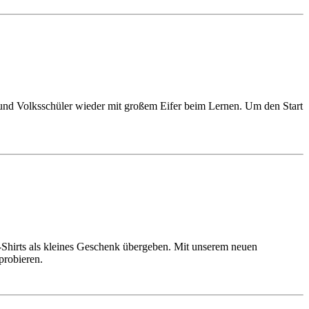
und Volksschüler wieder mit großem Eifer beim Lernen. Um den Start
-Shirts als kleines Geschenk übergeben. Mit unserem neuen
probieren.