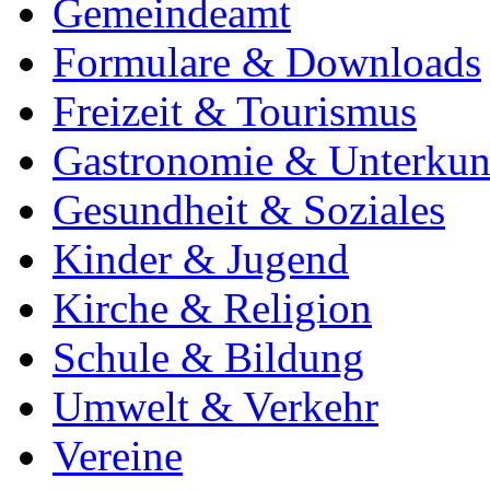
Gemeindeamt
Formulare & Downloads
Freizeit & Tourismus
Gastronomie & Unterkun
Gesundheit & Soziales
Kinder & Jugend
Kirche & Religion
Schule & Bildung
Umwelt & Verkehr
Vereine