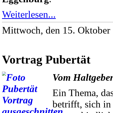
Weiterlesen...
Mittwoch, den 15. Oktober
Vortrag Pubertät
Vom Haltgeben
Ein Thema, das
betrifft, sich i