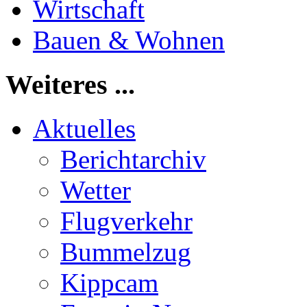
Wirtschaft
Bauen & Wohnen
Weiteres ...
Aktuelles
Berichtarchiv
Wetter
Flugverkehr
Bummelzug
Kippcam