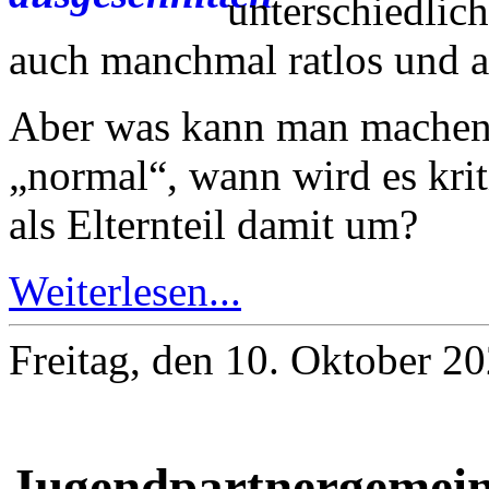
unterschiedlich
auch manchmal ratlos und an
Aber was kann man machen, 
„normal“, wann wird es krit
als Elternteil damit um?
Weiterlesen...
Freitag, den 10. Oktober 2
Jugendpartnergemein