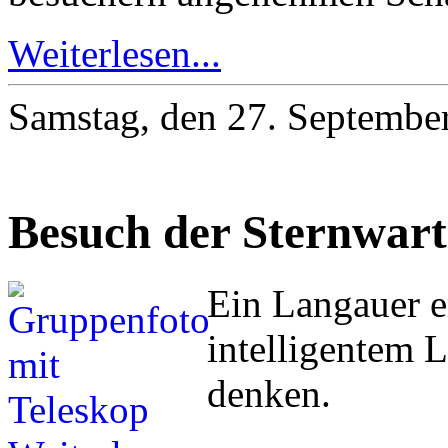
Weiterlesen...
Samstag, den 27. Septembe
Besuch der Sternwart
Ein Langauer e
intelligentem L
denken.