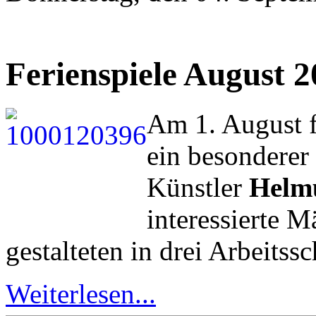
Ferienspiele August 
Am 1. August f
ein besonderer
Künstler
Helmu
interessierte 
gestalteten in drei Arbeitssc
Weiterlesen...