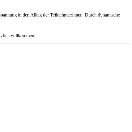
pannung in den Alltag der Teilnehmer:innen. Durch dynamische
erzlich willkommen.