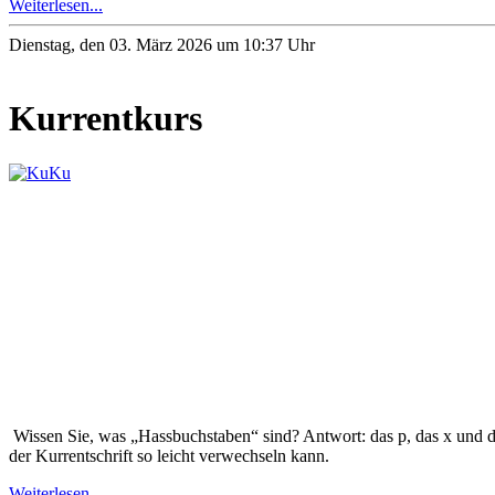
Weiterlesen...
Dienstag, den 03. März 2026 um 10:37 Uhr
Kurrentkurs
Wissen Sie, was „Hassbuchstaben“ sind? Antwort: das p, das x und d
der Kurrentschrift so leicht verwechseln kann.
Weiterlesen...