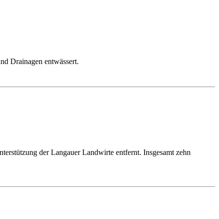
nd Drainagen entwässert.
terstützung der Langauer Landwirte entfernt. Insgesamt zehn