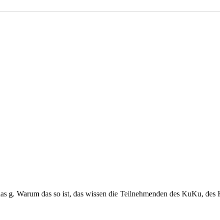
as g. Warum das so ist, das wissen die Teilnehmenden des KuKu, des Ku