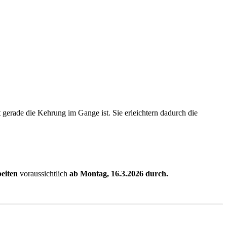
 gerade die Kehrung im Gange ist. Sie erleichtern dadurch die
eiten
voraussichtlich
ab Montag, 16.3.2026 durch.