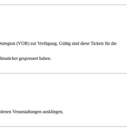
tregion (VOR) zur Verfügung. Gültig sind diese Tickets für die
limaticket gesponsert haben.
edenen Veranstaltungen ausklingen.