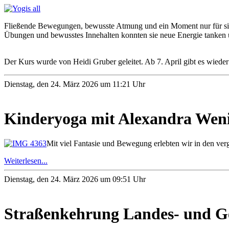
Fließende Bewegungen, bewusste Atmung und ein Moment nur für sic
Übungen und bewusstes Innehalten konnten sie neue Energie tanken u
Der Kurs wurde von Heidi Gruber geleitet. Ab 7. April gibt es wieder
Dienstag, den 24. März 2026 um 11:21 Uhr
Kinderyoga mit Alexandra Wen
Mit viel Fantasie und Bewegung erlebten wir in den ve
Weiterlesen...
Dienstag, den 24. März 2026 um 09:51 Uhr
Straßenkehrung Landes- und G