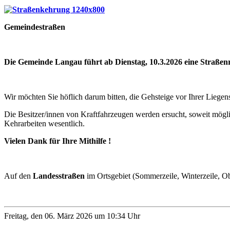
Gem
ei
ndestraßen
Die Gemeinde Langau
führt ab Dienstag, 10.3.2026 eine Straße
Wir möchten Sie höflich darum bitten, die Gehsteige vor Ihrer Liegen
Die Besitzer/innen von Kraftfahrzeugen werden ersucht, soweit möglic
Kehrarbeiten wesentlich.
Vielen Dank für Ihre Mithilfe !
Auf den
Landesstraßen
im Ortsgebiet (Sommerzeile, Winterzeile, Oberh
Freitag, den 06. März 2026 um 10:34 Uhr