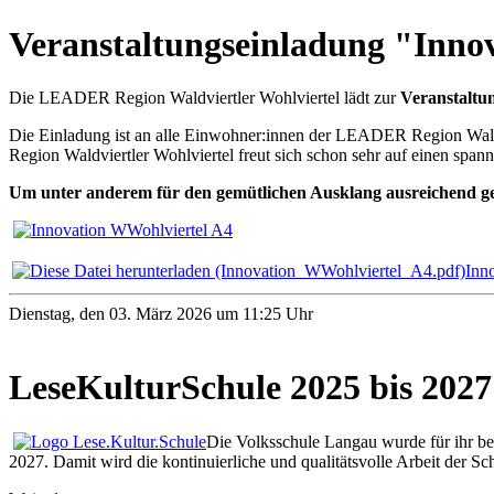
Veranstaltungseinladung "Innov
Die LEADER Region Waldviertler Wohlviertel lädt zur
Veranstaltu
Die Einladung ist an alle Einwohner:innen der LEADER Region Waldv
Region Waldviertler Wohlviertel freut sich schon sehr auf einen spa
Um unter anderem für den gemütlichen Ausklang ausreichend ge
Inn
Dienstag, den 03. März 2026 um 11:25 Uhr
LeseKulturSchule 2025 bis 2027
Die Volksschule Langau wurde für ihr be
2027. Damit wird die kontinuierliche und qualitätsvolle Arbeit der