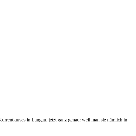
rrentkurses in Langau, jetzt ganz genau: weil man sie nämlich in