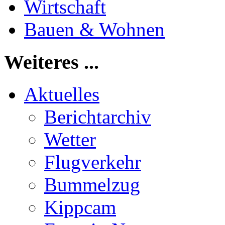
Wirtschaft
Bauen & Wohnen
Weiteres ...
Aktuelles
Berichtarchiv
Wetter
Flugverkehr
Bummelzug
Kippcam