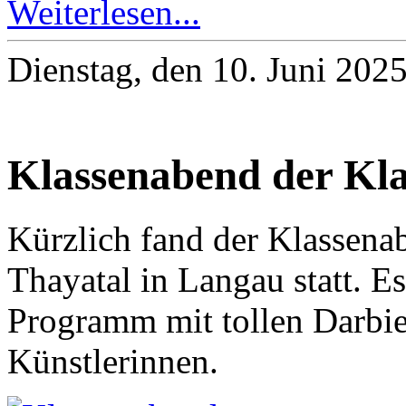
Weiterlesen...
Dienstag, den 10. Juni 202
Klassenabend der Kla
Kürzlich fand der Klassena
Thayatal in Langau statt. Es
Programm mit tollen Darbi
Künstlerinnen.