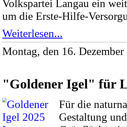
Volkspartei Langau ein weite
um die Erste-Hilfe-Versorgu
Weiterlesen...
Montag, den 16. Dezember
"Goldener Igel" für 
Für die naturn
Gestaltung und