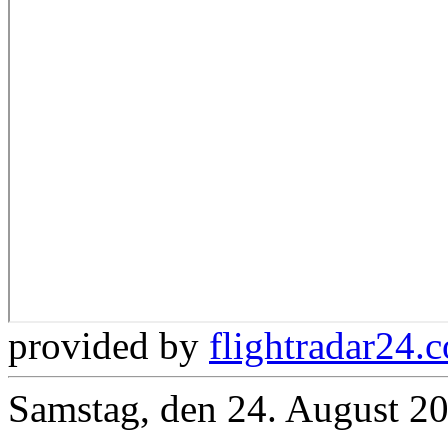
provided by
flightradar24.
Samstag, den 24. August 2