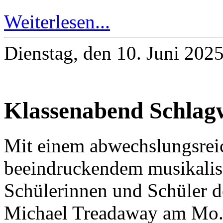
Weiterlesen...
Dienstag, den 10. Juni 202
Klassenabend Schlag
Mit einem abwechslungsre
beeindruckendem musikalis
Schülerinnen und Schüler 
Michael Treadaway am Mo., 