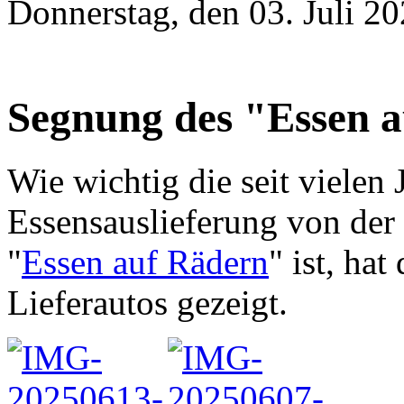
Donnerstag, den 03. Juli 2
Segnung des "Essen 
Wie wichtig die seit vielen
Essensauslieferung von der
"
Essen auf Rädern
" ist, ha
Lieferautos gezeigt.