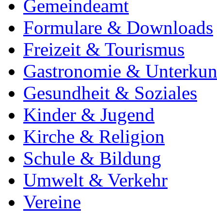
Gemeindeamt
Formulare & Downloads
Freizeit & Tourismus
Gastronomie & Unterkun
Gesundheit & Soziales
Kinder & Jugend
Kirche & Religion
Schule & Bildung
Umwelt & Verkehr
Vereine