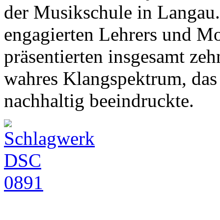
der Musikschule in Langau.
engagierten Lehrers und M
präsentierten insgesamt ze
wahres Klangspektrum, das 
nachhaltig beeindruckte.