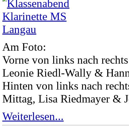
Am Foto:
Vorne von links nach rechts
Leonie Riedl-Wally & Han
Hinten von links nach rech
Mittag, Lisa Riedmayer & J
Weiterlesen...