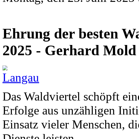
Ehrung der besten Wal
2025 - Gerhard Mold
Das Waldviertel schöpft ein
Erfolge aus unzähligen Init
Einsatz vieler Menschen, di
Dienste leisten.