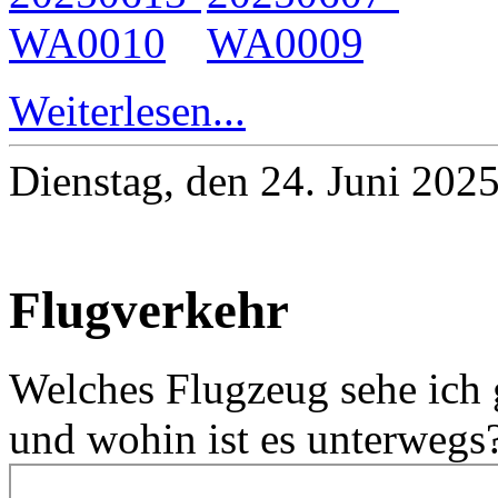
Weiterlesen...
Dienstag, den 24. Juni 202
Flugverkehr
Welches Flugzeug sehe ich
und wohin ist es unterwegs