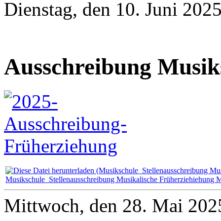
Dienstag, den 10. Juni 202
Ausschreibung Musik
Musikschule_Stellenausschreibung Musikalische Früherziehiehung M
Mittwoch, den 28. Mai 202