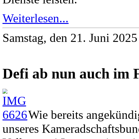
Weiterlesen...
Samstag, den 21. Juni 202
Defi ab nun auch im 
Wie bereits angekündi
unseres Kameradschaftsbund