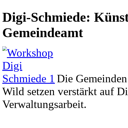
Digi-Schmiede: Künstl
Gemeindeamt
Die Gemeinden 
Wild setzen verstärkt auf D
Verwaltungsarbeit.