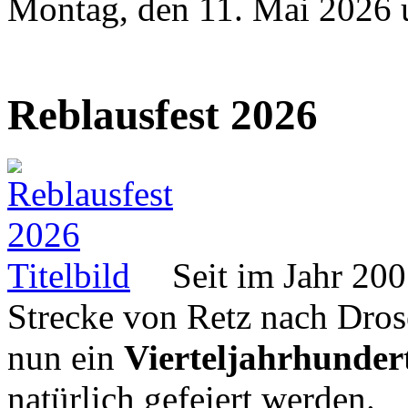
Montag, den 11. Mai 2026
Reblausfest 2026
Seit im Jahr 200
Strecke von Retz nach Dros
nun ein
Vierteljahrhunder
natürlich gefeiert werden.