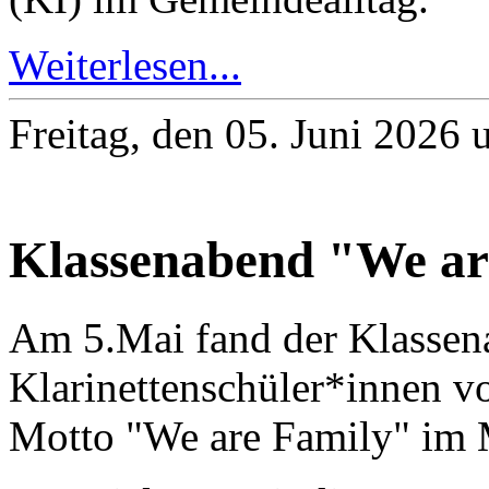
Weiterlesen...
Freitag, den 05. Juni 2026
Klassenabend "We ar
Am 5.Mai fand der Klassen
Klarinettenschüler*innen v
Motto "We are Family" im 