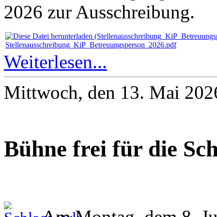
2026 zur Ausschreibung.
Stellenausschreibung_KiP_Betreuungsperson_2026.pdf
Weiterlesen...
Mittwoch, den 13. Mai 202
Bühne frei für die Sc
Am Montag, dem 8. Jun