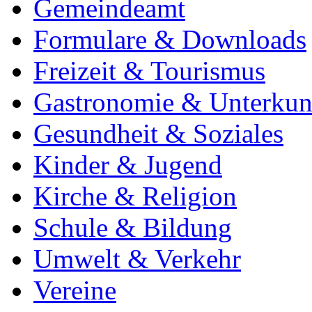
Gemeindeamt
Formulare & Downloads
Freizeit & Tourismus
Gastronomie & Unterkun
Gesundheit & Soziales
Kinder & Jugend
Kirche & Religion
Schule & Bildung
Umwelt & Verkehr
Vereine