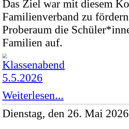
Das Ziel war mit diesem Ko
Familienverband zu fördern.
Proberaum die Schüler*inn
Familien auf.
Weiterlesen...
Dienstag, den 26. Mai 202