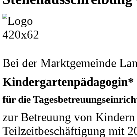
Bei der Marktgemeinde Lang
Kindergartenpädagogin*
für die Tagesbetreuungseinric
zur Betreuung von Kindern 
Teilzeitbeschäftigung mit