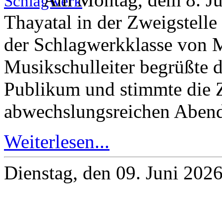
Thayatal in der Zweigstelle
der Schlagwerkklasse von M
Musikschulleiter begrüßte d
Publikum und stimmte die Z
abwechslungsreichen Abend
Weiterlesen...
Dienstag, den 09. Juni 202