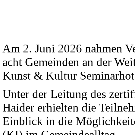
Am 2. Juni 2026 nahmen Ver
acht Gemeinden an der Wei
Kunst & Kultur Seminarhotel
Unter der Leitung des zertif
Haider erhielten die Teiln
Einblick in die Möglichkeit
(KI) im Gemeindealltag.