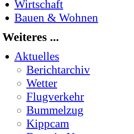
Wirtschaft
Bauen & Wohnen
Weiteres ...
Aktuelles
Berichtarchiv
Wetter
Flugverkehr
Bummelzug
Kippcam