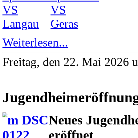
Weiterlesen...
Freitag, den 22. Mai 2026 
Jugendheimeröffnung 
Neues Jugendhe
eröffnet