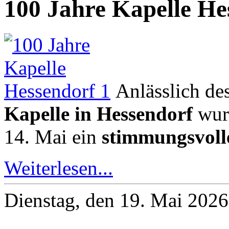
100 Jahre Kapelle He
Anlässlich de
Kapelle in Hessendorf
wurd
14. Mai ein
stimmungsvoll
Weiterlesen...
Dienstag, den 19. Mai 202