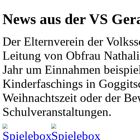
News aus der VS Ger
Der Elternverein der Volks
Leitung von Obfrau Nathali
Jahr um Einnahmen beispiel
Kinderfaschings in Goggits
Weihnachtszeit oder der Be
Schulveranstaltungen.