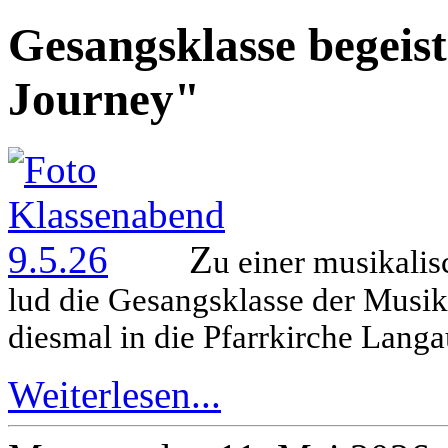
Gesangsklasse begeist
Journey"
Z
u einer musikalis
lud die Gesangsklasse der Musik
diesmal in die Pfarrkirche Langa
Weiterlesen...