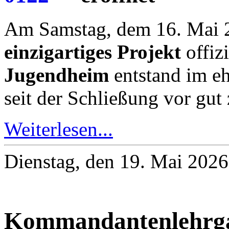
Am Samstag, dem 16. Mai 2
einzigartiges Projekt
offizi
Jugendheim
entstand im e
seit der Schließung vor gut 
Weiterlesen...
Dienstag, den 19. Mai 202
Kommandantenlehrga