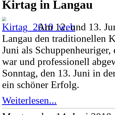
Kirtag in Langau
Am 12. und 13. Jun
Langau den traditionellen 
Juni als Schuppenheuriger,
war und professionell abge
Sonntag, den 13. Juni in d
ein schöner Erfolg.
Weiterlesen...