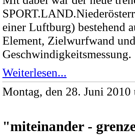
SPORT.LAND.Niederösterrei
einer Luftburg) bestehend a
Element, Zielwurfwand und
Geschwindigkeitsmessung.
Weiterlesen...
Montag, den 28. Juni 2010
"miteinander - grenze