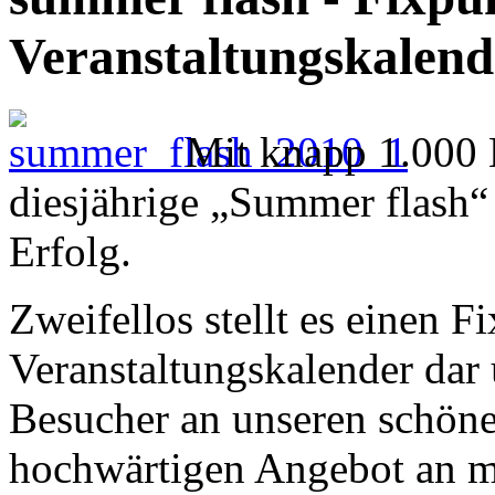
Veranstaltungskalend
Mit knapp 1.000 
diesjährige „Summer flash“ 
Erfolg.
Zweifellos stellt es einen 
Veranstaltungskalender dar
Besucher an unseren schön
hochwärtigen Angebot an mu