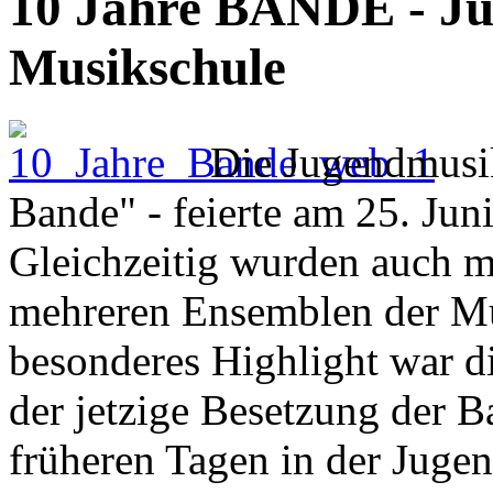
10 Jahre BANDE - Ju
Musikschule
Die Jugendmusik
Bande" - feierte am 25. Juni
Gleichzeitig wurden auch 
mehreren Ensemblen der Mu
besonderes Highlight war d
der jetzige Besetzung der Ba
früheren Tagen in der Jugen