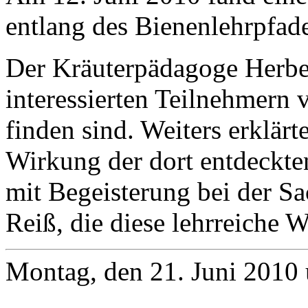
entlang des Bienenlehrpfades
Der Kräuterpädagoge Herbe
interessierten Teilnehmern 
finden sind. Weiters erklär
Wirkung der dort entdeckte
mit Begeisterung bei der S
Reiß, die diese lehrreiche 
Montag, den 21. Juni 2010