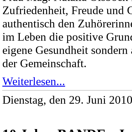
Zufriedenheit, Freude und 
authentisch den Zuhörerinn
im Leben die positive Grunde
eigene Gesundheit sondern
der Gemeinschaft.
Weiterlesen...
Dienstag, den 29. Juni 201