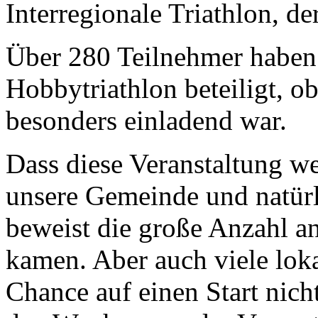
Interregionale Triathlon, de
Über 280 Teilnehmer haben
Hobbytriathlon beteiligt, o
besonders einladend war.
Dass diese Veranstaltung w
unsere Gemeinde und natürli
beweist die große Anzahl an
kamen. Aber auch viele loka
Chance auf einen Start nich