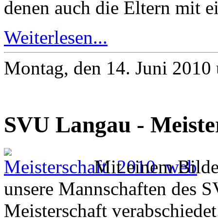
denen auch die Eltern mit 
Weiterlesen...
Montag, den 14. Juni 2010
SVU Langau - Meiste
Mit einem Bilde
unsere Mannschaften des S
Meisterschaft verabschiedet