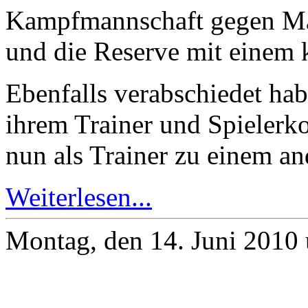
Kampfmannschaft gegen Mal
und die Reserve mit einem 
Ebenfalls verabschiedet ha
ihrem Trainer und Spielerko
nun als Trainer zu einem an
Weiterlesen...
Montag, den 14. Juni 2010