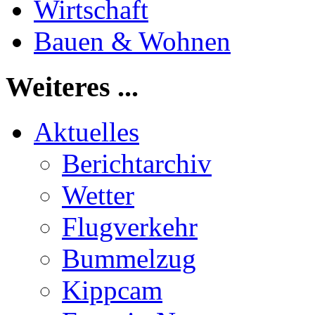
Wirtschaft
Bauen & Wohnen
Weiteres ...
Aktuelles
Berichtarchiv
Wetter
Flugverkehr
Bummelzug
Kippcam