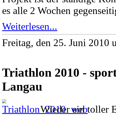
es alle 2 Wochen gegenseiti
Weiterlesen...
Freitag, den 25. Juni 2010
Triathlon 2010 - sport
Langau
Wieder ein toller 