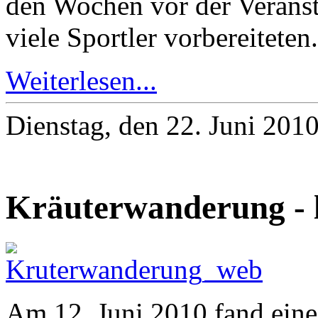
den Wochen vor der Veranst
viele Sportler vorbereiteten.
Weiterlesen...
Dienstag, den 22. Juni 201
Kräuterwanderung - l
Am 12. Juni 2010 fand eine