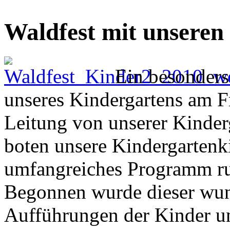
Waldfest mit unseren
Ein besonders 
unseres Kindergartens am Fr
Leitung von unserer Kinderg
boten unsere Kindergartenki
umfangreiches Programm r
Begonnen wurde dieser wun
Aufführungen der Kinder un