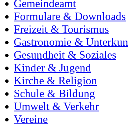
Gemeindeamt
Formulare & Downloads
Freizeit & Tourismus
Gastronomie & Unterkun
Gesundheit & Soziales
Kinder & Jugend
Kirche & Religion
Schule & Bildung
Umwelt & Verkehr
Vereine