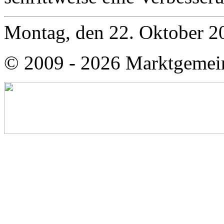
Montag, den 22. Oktober 2
© 2009 - 2026 Marktgemei