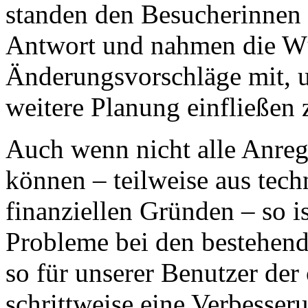
standen den Besucherinnen
Antwort und nahmen die W
Änderungsvorschläge mit, u
weitere Planung einfließen 
Auch wenn nicht alle Anre
können – teilweise aus tech
finanziellen Gründen – so i
Probleme bei den bestehen
so für unserer Benutzer der
schrittweise eine Verbesser