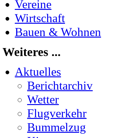
Vereine
Wirtschaft
Bauen & Wohnen
Weiteres ...
Aktuelles
Berichtarchiv
Wetter
Flugverkehr
Bummelzug