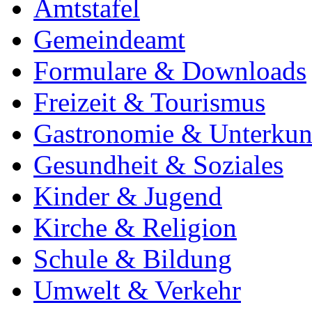
Amtstafel
Gemeindeamt
Formulare & Downloads
Freizeit & Tourismus
Gastronomie & Unterkun
Gesundheit & Soziales
Kinder & Jugend
Kirche & Religion
Schule & Bildung
Umwelt & Verkehr