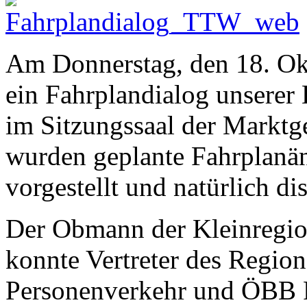
Am Donnerstag, den 18. Ok
ein Fahrplandialog unserer
im Sitzungssaal der Marktg
wurden geplante Fahrplanän
vorgestellt und natürlich dis
Der Obmann der Kleinregio
konnte Vertreter des Regi
Personenverkehr und ÖBB 