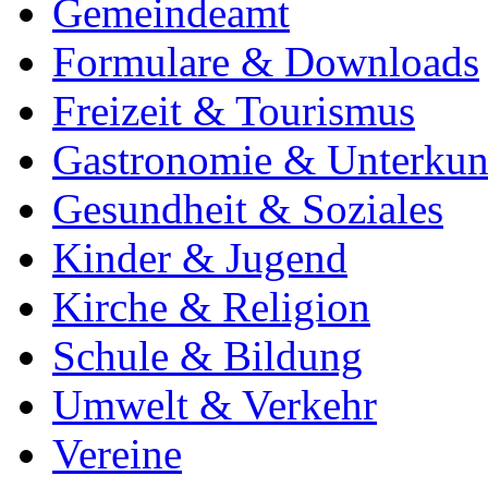
Gemeindeamt
Formulare & Downloads
Freizeit & Tourismus
Gastronomie & Unterkun
Gesundheit & Soziales
Kinder & Jugend
Kirche & Religion
Schule & Bildung
Umwelt & Verkehr
Vereine