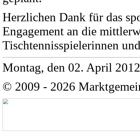
Herzlichen Dank für das sp
Engagement an die mittlerw
Tischtennisspielerinnen und
Montag, den 02. April 201
© 2009 - 2026 Marktgemei