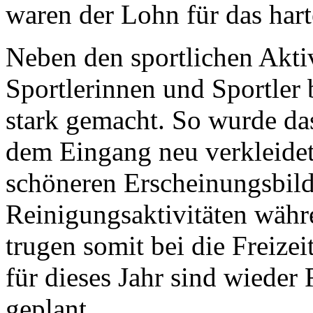
waren der Lohn für das hart
Neben den sportlichen Aktiv
Sportlerinnen und Sportler 
stark gemacht. So wurde das
dem Eingang neu verkleidet
schöneren Erscheinungsbild
Reinigungsaktivitäten währ
trugen somit bei die Freizei
für dieses Jahr sind wiede
geplant.