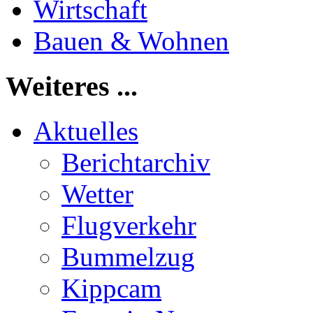
Wirtschaft
Bauen & Wohnen
Weiteres ...
Aktuelles
Berichtarchiv
Wetter
Flugverkehr
Bummelzug
Kippcam