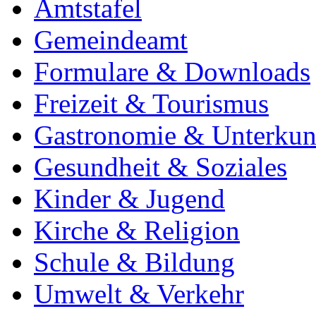
Amtstafel
Gemeindeamt
Formulare & Downloads
Freizeit & Tourismus
Gastronomie & Unterkun
Gesundheit & Soziales
Kinder & Jugend
Kirche & Religion
Schule & Bildung
Umwelt & Verkehr