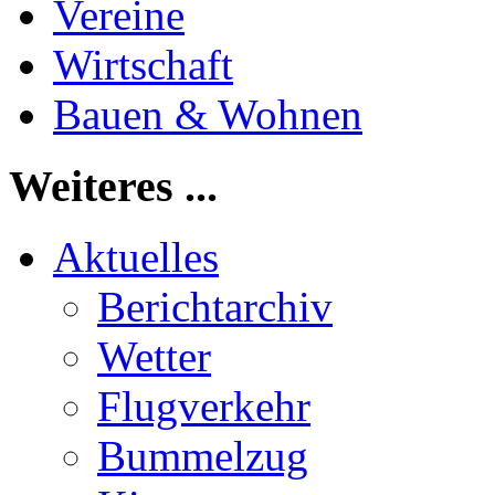
Vereine
Wirtschaft
Bauen & Wohnen
Weiteres ...
Aktuelles
Berichtarchiv
Wetter
Flugverkehr
Bummelzug