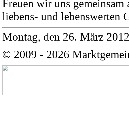
Freuen wir uns gemeinsam a
liebens- und lebenswerten
Montag, den 26. März 201
© 2009 - 2026 Marktgemei