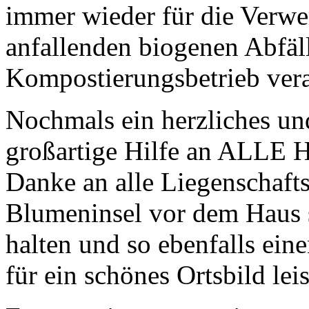
immer wieder für die Verwe
anfallenden biogenen Abfäl
Kompostierungsbetrieb vera
Nochmals ein herzliches 
großartige Hilfe an ALLE H
Danke an alle Liegenschafts
Blumeninsel vor dem Haus s
halten und so ebenfalls ein
für ein schönes Ortsbild leis