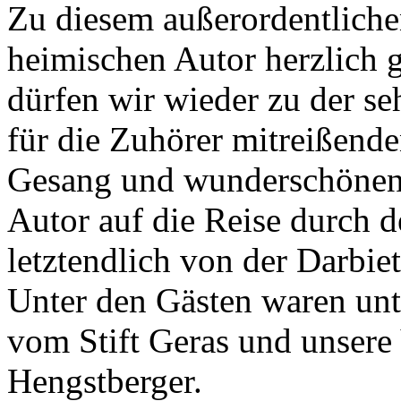
Zu diesem außerordentliche
heimischen Autor herzlich gr
dürfen wir wieder zu der se
für die Zuhörer mitreißend
Gesang und wunderschönen 
Autor auf die Reise durch 
letztendlich von der Darbi
Unter den Gästen waren un
vom Stift Geras und unsere 
Hengstberger.