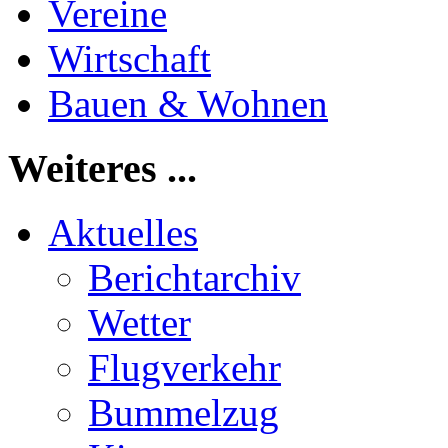
Vereine
Wirtschaft
Bauen & Wohnen
Weiteres ...
Aktuelles
Berichtarchiv
Wetter
Flugverkehr
Bummelzug