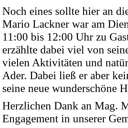
Noch eines sollte hier an di
Mario Lackner war am Dien
11:00 bis 12:00 Uhr zu Gas
erzählte dabei viel von sei
vielen Aktivitäten und natür
Ader. Dabei ließ er aber ke
seine neue wunderschöne H
Herzlichen Dank an Mag. Ma
Engagement in unserer Gem