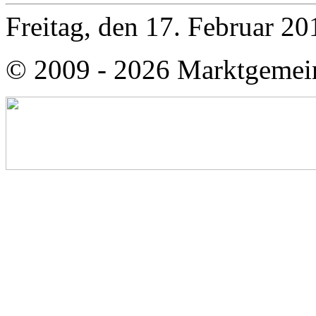
Freitag, den 17. Februar 2
© 2009 - 2026 Marktgemei