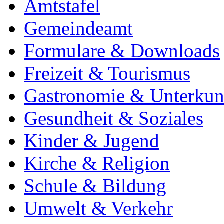
Amtstafel
Gemeindeamt
Formulare & Downloads
Freizeit & Tourismus
Gastronomie & Unterkun
Gesundheit & Soziales
Kinder & Jugend
Kirche & Religion
Schule & Bildung
Umwelt & Verkehr