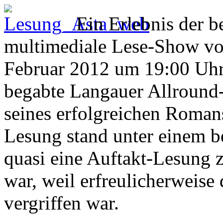
Ein Erlebnis der b
multimediale Lese-Show vo
Februar 2012 um 19:00 Uhr
begabte Langauer Allround
seines erfolgreichen Roman
Lesung stand unter einem be
quasi eine Auftakt-Lesung 
war, weil erfreulicherweise 
vergriffen war.