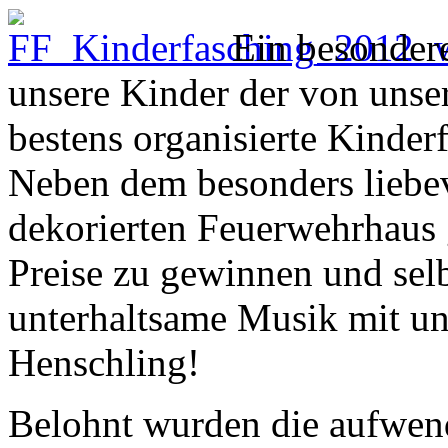
Ein besondere
unsere Kinder der von unse
bestens organisierte Kinde
Neben dem besonders liebe
dekorierten Feuerwehrhaus g
Preise zu gewinnen und sel
unterhaltsame Musik mit un
Henschling!
Belohnt wurden die aufwen