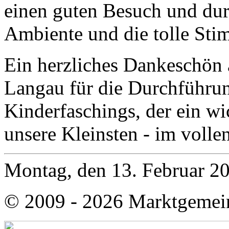
einen guten Besuch und dur
Ambiente und die tolle Sti
Ein herzliches Dankeschön 
Langau für die Durchführung
Kinderfaschings, der ein wi
unsere Kleinsten - im vollen
Montag, den 13. Februar 2
© 2009 - 2026 Marktgemei