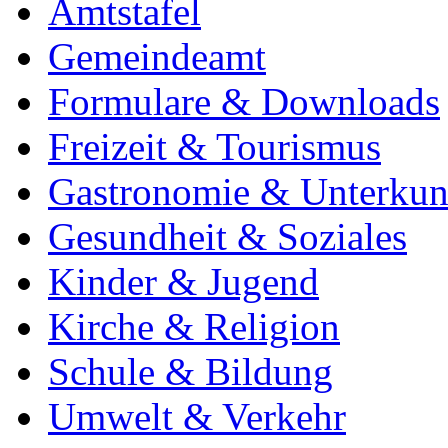
Amtstafel
Gemeindeamt
Formulare & Downloads
Freizeit & Tourismus
Gastronomie & Unterkun
Gesundheit & Soziales
Kinder & Jugend
Kirche & Religion
Schule & Bildung
Umwelt & Verkehr