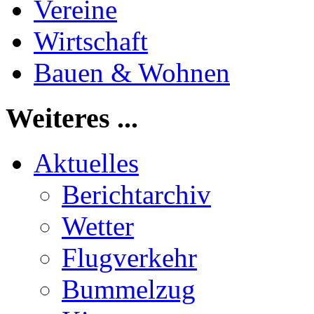
Vereine
Wirtschaft
Bauen & Wohnen
Weiteres ...
Aktuelles
Berichtarchiv
Wetter
Flugverkehr
Bummelzug