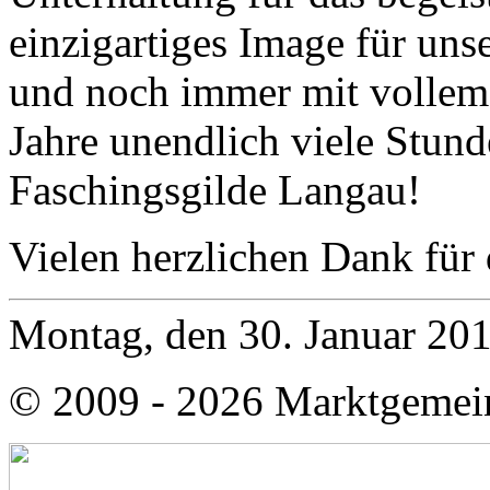
einzigartiges Image für uns
und noch immer mit vollem 
Jahre unendlich viele Stund
Faschingsgilde Langau!
Vielen herzlichen Dank für
Montag, den 30. Januar 20
© 2009 - 2026 Marktgemei