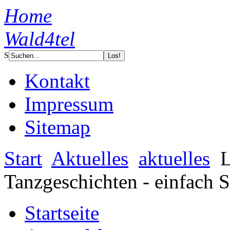
Home
Wald4tel
S
Kontakt
Impressum
Sitemap
Start
Aktuelles
aktuelles
L
Tanzgeschichten - einfach
Startseite