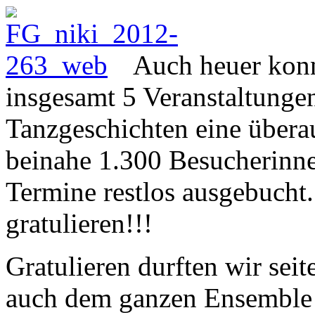
Auch heuer konn
insgesamt 5 Veranstaltunge
Tanzgeschichten eine überau
beinahe 1.300 Besucherinn
Termine restlos ausgebucht
gratulieren!!!
Gratulieren durften wir se
auch dem ganzen Ensemble 