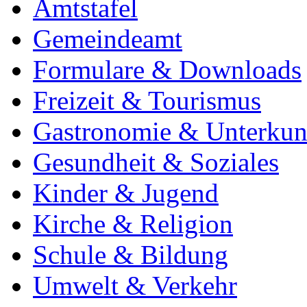
Amtstafel
Gemeindeamt
Formulare & Downloads
Freizeit & Tourismus
Gastronomie & Unterkun
Gesundheit & Soziales
Kinder & Jugend
Kirche & Religion
Schule & Bildung
Umwelt & Verkehr