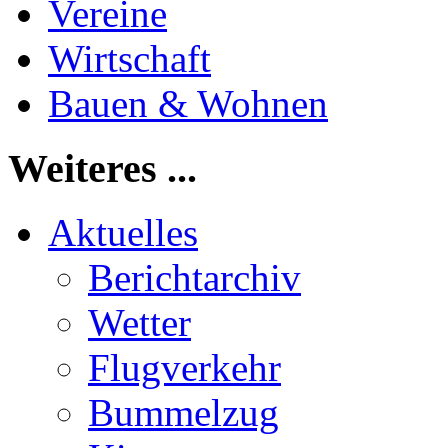
Vereine
Wirtschaft
Bauen & Wohnen
Weiteres ...
Aktuelles
Berichtarchiv
Wetter
Flugverkehr
Bummelzug