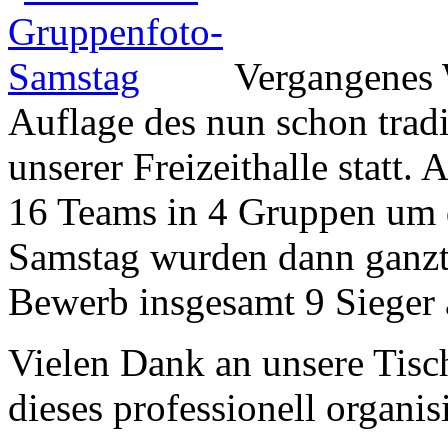
Vergangenes 
Auflage des nun schon tradi
unserer Freizeithalle statt
16 Teams in 4 Gruppen um 
Samstag wurden dann ganzt
Bewerb insgesamt 9 Sieger 
Vielen Dank an unsere Tischt
dieses professionell organis