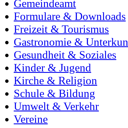
Gemeindeamt
Formulare & Downloads
Freizeit & Tourismus
Gastronomie & Unterkun
Gesundheit & Soziales
Kinder & Jugend
Kirche & Religion
Schule & Bildung
Umwelt & Verkehr
Vereine