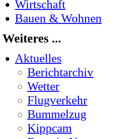
Wirtschaft
Bauen & Wohnen
Weiteres ...
Aktuelles
Berichtarchiv
Wetter
Flugverkehr
Bummelzug
Kippcam