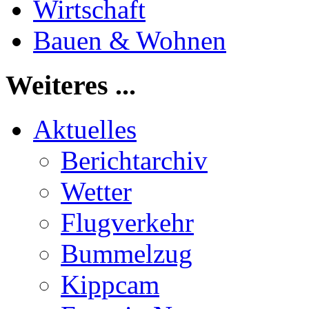
Wirtschaft
Bauen & Wohnen
Weiteres ...
Aktuelles
Berichtarchiv
Wetter
Flugverkehr
Bummelzug
Kippcam