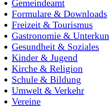
Gemeindeamt
Formulare & Downloads
Freizeit & Tourismus
Gastronomie & Unterkun
Gesundheit & Soziales
Kinder & Jugend
Kirche & Religion
Schule & Bildung
Umwelt & Verkehr
Vereine