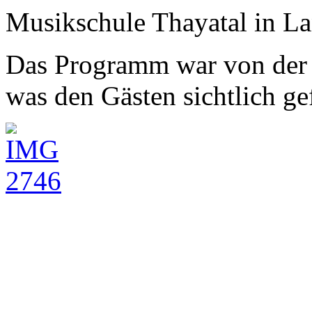
Musikschule Thayatal in Lan
Das Programm war von der v
was den Gästen sichtlich gef