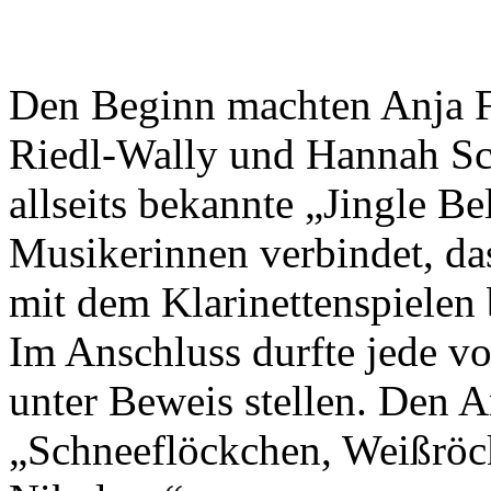
Den Beginn machten Anja F
Riedl-Wally und Hannah Sc
allseits bekannte „Jingle Be
Musikerinnen verbindet, das
mit dem Klarinettenspielen
Im Anschluss durfte jede v
unter Beweis stellen. Den 
„Schneeflöckchen, Weißröck