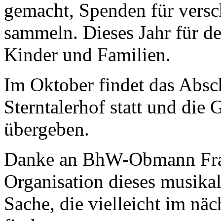
gemacht, Spenden für versc
sammeln. Dieses Jahr für d
Kinder und Familien.
Im Oktober findet das Absc
Sterntalerhof statt und di
übergeben.
Danke an BhW-Obmann Fran
Organisation dieses musikal
Sache, die vielleicht im näc