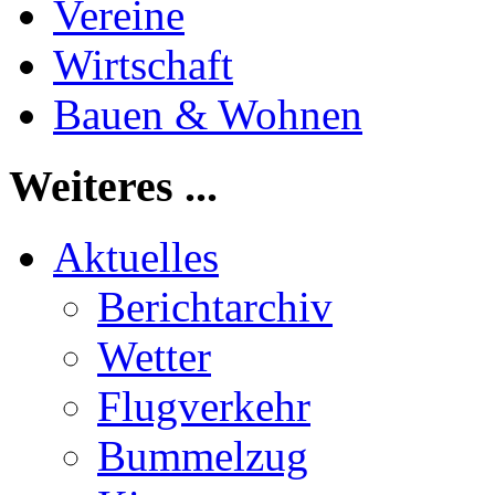
Vereine
Wirtschaft
Bauen & Wohnen
Weiteres ...
Aktuelles
Berichtarchiv
Wetter
Flugverkehr
Bummelzug