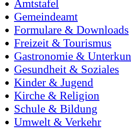
Amtstafel
Gemeindeamt
Formulare & Downloads
Freizeit & Tourismus
Gastronomie & Unterkun
Gesundheit & Soziales
Kinder & Jugend
Kirche & Religion
Schule & Bildung
Umwelt & Verkehr