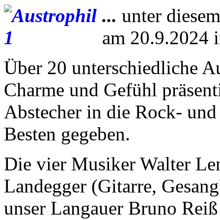
...
unter diesem
am 20.9.2024 in
Über 20 unterschiedliche A
Charme und Gefühl präsenti
Abstecher in die Rock- un
Besten gegeben.
Die vier Musiker Walter Le
Landegger (Gitarre, Gesang
unser Langauer Bruno Reiß 