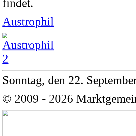
findet.
Austrophil
Sonntag, den 22. Septembe
© 2009 - 2026 Marktgemei