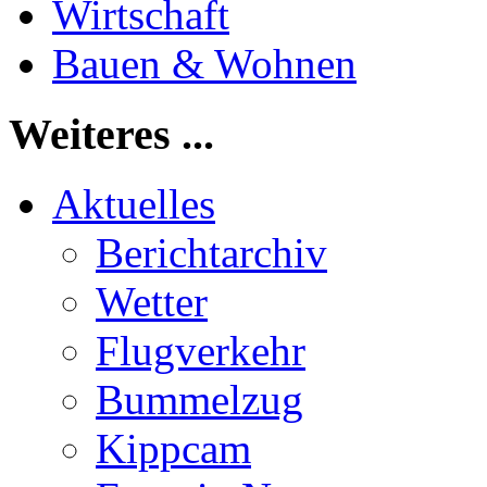
Wirtschaft
Bauen & Wohnen
Weiteres ...
Aktuelles
Berichtarchiv
Wetter
Flugverkehr
Bummelzug
Kippcam