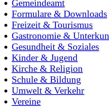
Gemeindeamt
Formulare & Downloads
Freizeit & Tourismus
Gastronomie & Unterkun
Gesundheit & Soziales
Kinder & Jugend
Kirche & Religion
Schule & Bildung
Umwelt & Verkehr
Vereine