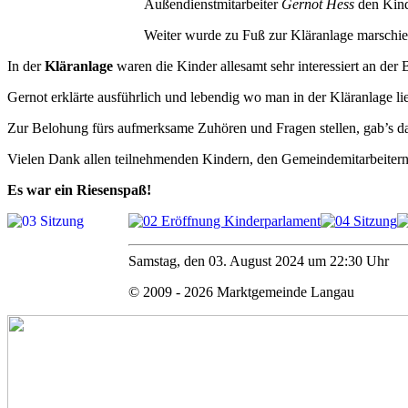
Außendienstmitarbeiter
Gernot Hess
den Kinde
Weiter wurde zu Fuß zur Kläranlage marschie
In der
Kläranlage
waren die Kinder allesamt sehr interessiert an der
Gernot erklärte ausführlich und lebendig wo man in der Kläranlage li
Zur Belohung fürs aufmerksame Zuhören und Fragen stellen, gab’s d
Vielen Dank allen teilnehmenden Kindern, den Gemeindemitarbeiter
Es war ein Riesenspaß!
Samstag, den 03. August 2024 um 22:30 Uhr
© 2009 - 2026 Marktgemeinde Langau