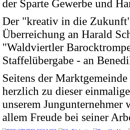
der Sparte Gewerbe und 
Der "kreativ in die Zukunft
Überreichung an Harald Sch
"Waldviertler Barocktrompe
Staffelübergabe - an Benedi
Seitens der Marktgemeinde 
herzlich zu dieser einmali
unserem Jungunternehmer we
allem Freude bei seiner Arbe