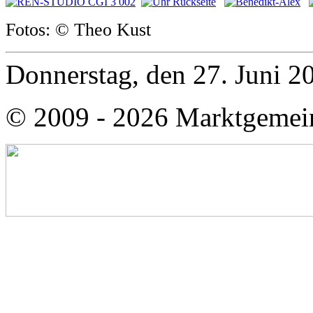
Fotos: © Theo Kust
Donnerstag, den 27. Juni 
© 2009 - 2026 Marktgemei