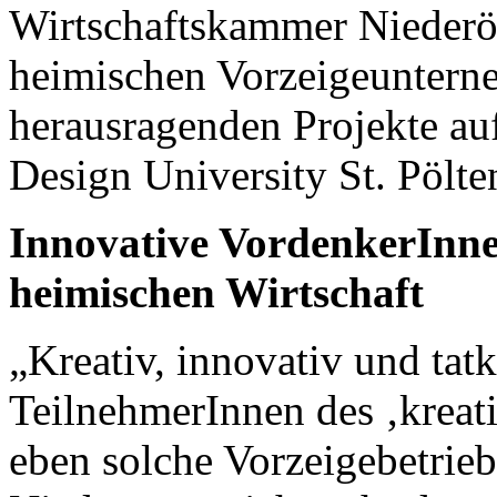
Wirtschaftskammer Niederö
heimischen Vorzeigeuntern
herausragenden Projekte au
Design University St. Pölte
Innovative VordenkerInn
heimischen Wirtschaft
„Kreativ, innovativ und tatk
TeilnehmerInnen des ‚kreati
eben solche Vorzeigebetrieb