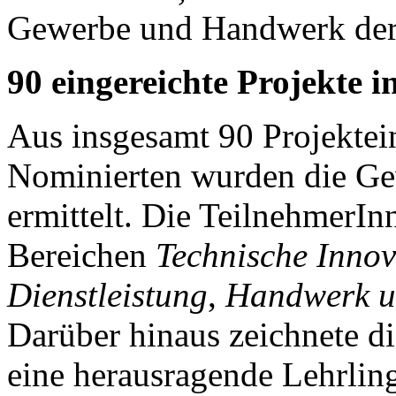
Gewerbe und Handwerk der
90 eingereichte Projekte i
Aus insgesamt 90 Projekte
Nominierten wurden die Ge
ermittelt. Die TeilnehmerIn
Bereichen
Technische Innov
Dienstleistung
,
Handwerk u
Darüber hinaus zeichnete 
eine herausragende Lehrling