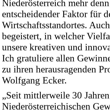
Niederösterreich mehr denn 
entscheidender Faktor für d
Wirtschaftsstandortes. Auch
begeistert, in welcher Vielf
unsere kreativen und innova
Ich gratuliere allen Gewin
zu ihren herausragenden P
Wolfgang Ecker.
„Seit mittlerweile 30 Jahre
Niederösterreichischen Ge