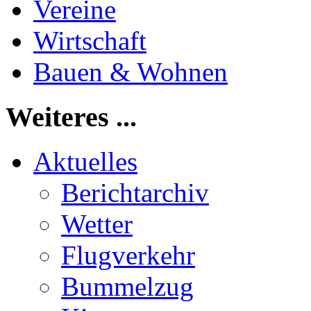
Vereine
Wirtschaft
Bauen & Wohnen
Weiteres ...
Aktuelles
Berichtarchiv
Wetter
Flugverkehr
Bummelzug