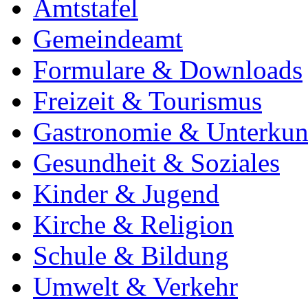
Amtstafel
Gemeindeamt
Formulare & Downloads
Freizeit & Tourismus
Gastronomie & Unterkun
Gesundheit & Soziales
Kinder & Jugend
Kirche & Religion
Schule & Bildung
Umwelt & Verkehr