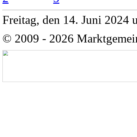
Freitag, den 14. Juni 2024
© 2009 - 2026 Marktgemei