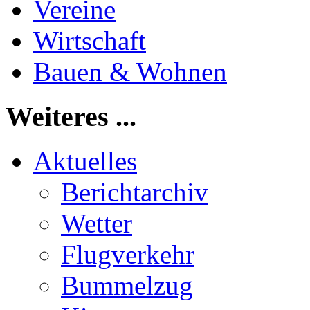
Vereine
Wirtschaft
Bauen & Wohnen
Weiteres ...
Aktuelles
Berichtarchiv
Wetter
Flugverkehr
Bummelzug