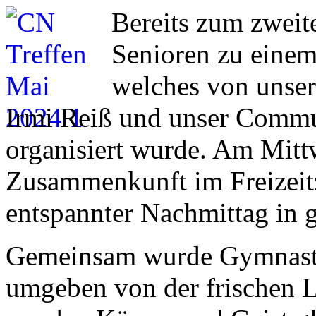
Bereits zum zweit
Senioren zu eine
welches von unser
Irmi Reiß und unser Commu
organisiert wurde. Am Mitt
Zusammenkunft im Freizeitz
entspannter Nachmittag in g
Gemeinsam wurde Gymnastik
umgeben von der frischen L