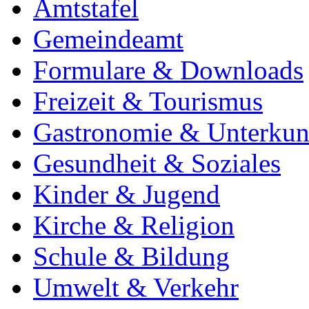
Amtstafel
Gemeindeamt
Formulare & Downloads
Freizeit & Tourismus
Gastronomie & Unterkun
Gesundheit & Soziales
Kinder & Jugend
Kirche & Religion
Schule & Bildung
Umwelt & Verkehr