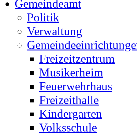
Gemeindeamt
Politik
Verwaltung
Gemeindeeinrichtunge
Freizeitzentrum
Musikerheim
Feuerwehrhaus
Freizeithalle
Kindergarten
Volksschule