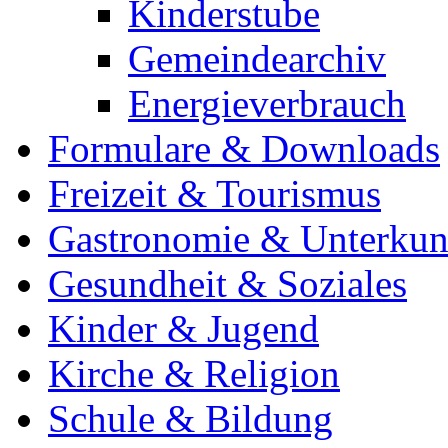
Kinderstube
Gemeindearchiv
Energieverbrauch
Formulare & Downloads
Freizeit & Tourismus
Gastronomie & Unterkun
Gesundheit & Soziales
Kinder & Jugend
Kirche & Religion
Schule & Bildung