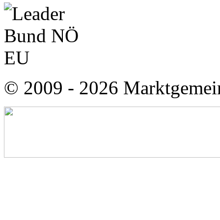
© 2009 - 2026 Marktgemei