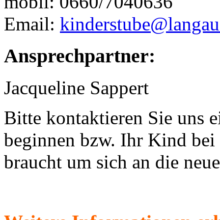
mobil: 0660/7040636
Email:
kinderstube@langau
Ansprechpartner:
Jacqueline Sappert
Bitte kontaktieren Sie uns 
beginnen bzw. Ihr Kind bei u
braucht um sich an die neu