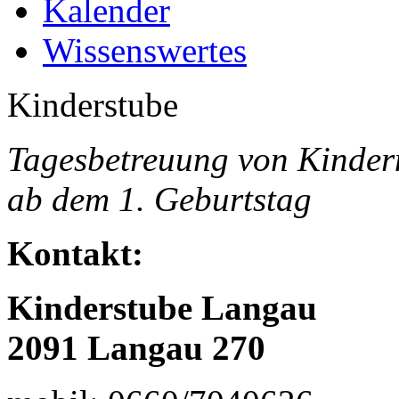
Kalender
Wissenswertes
Kinderstube
Tagesbetreuung von Kinder
ab dem 1. Geburtstag
Kontakt:
Kinderstube Langau
2091 Langau 270