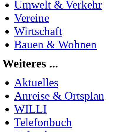
Umwelt & Verkehr
Vereine
Wirtschaft
Bauen & Wohnen
Weiteres ...
Aktuelles
Anreise & Ortsplan
WILLI
Telefonbuch