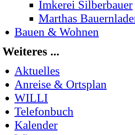
Imkerei Silberbauer
Marthas Bauernlade
Bauen & Wohnen
Weiteres ...
Aktuelles
Anreise & Ortsplan
WILLI
Telefonbuch
Kalender