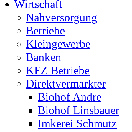
Wirtschaft
Nahversorgung
Betriebe
Kleingewerbe
Banken
KFZ Betriebe
Direktvermarkter
Biohof Andre
Biohof Linsbauer
Imkerei Schmutz