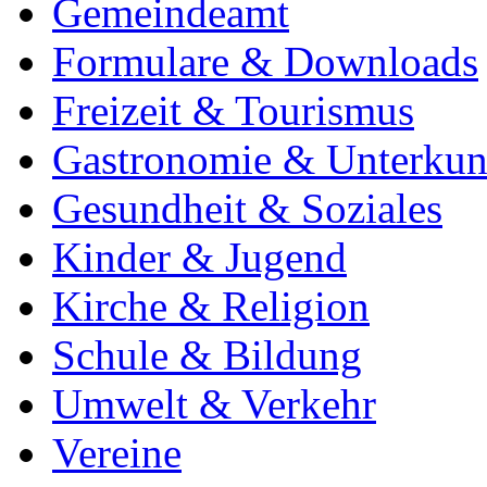
Gemeindeamt
Formulare & Downloads
Freizeit & Tourismus
Gastronomie & Unterkun
Gesundheit & Soziales
Kinder & Jugend
Kirche & Religion
Schule & Bildung
Umwelt & Verkehr
Vereine