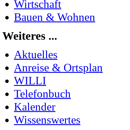
Wirtschaft
Bauen & Wohnen
Weiteres ...
Aktuelles
Anreise & Ortsplan
WILLI
Telefonbuch
Kalender
Wissenswertes