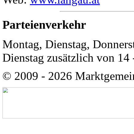
Parteienverkehr
Montag, Dienstag, Donnerst
Dienstag zusätzlich von 14 
© 2009 - 2026 Marktgemei