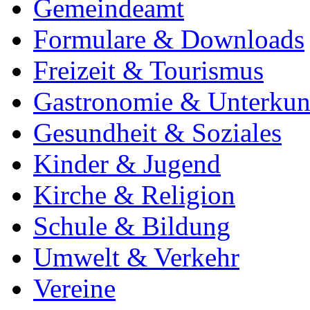
Gemeindeamt
Formulare & Downloads
Freizeit & Tourismus
Gastronomie & Unterkun
Gesundheit & Soziales
Kinder & Jugend
Kirche & Religion
Schule & Bildung
Umwelt & Verkehr
Vereine