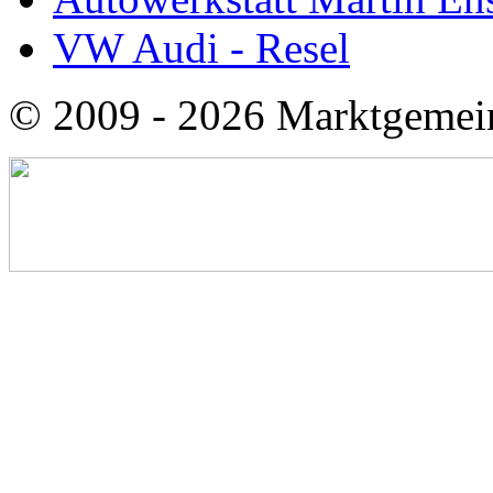
VW Audi - Resel
© 2009 - 2026 Marktgemei