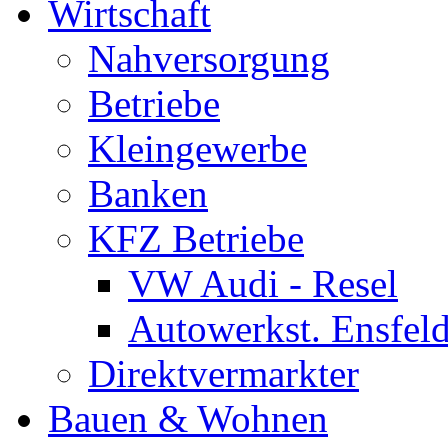
Wirtschaft
Nahversorgung
Betriebe
Kleingewerbe
Banken
KFZ Betriebe
VW Audi - Resel
Autowerkst. Ensfeld
Direktvermarkter
Bauen & Wohnen