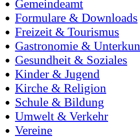
Gemeindeamt
Formulare & Downloads
Freizeit & Tourismus
Gastronomie & Unterkun
Gesundheit & Soziales
Kinder & Jugend
Kirche & Religion
Schule & Bildung
Umwelt & Verkehr
Vereine