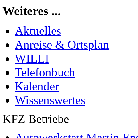
Weiteres ...
Aktuelles
Anreise & Ortsplan
WILLI
Telefonbuch
Kalender
Wissenswertes
KFZ Betriebe
Autowerkstatt Martin Ens