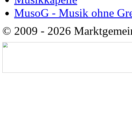
MusoG - Musik ohne Gr
© 2009 - 2026 Marktgemei