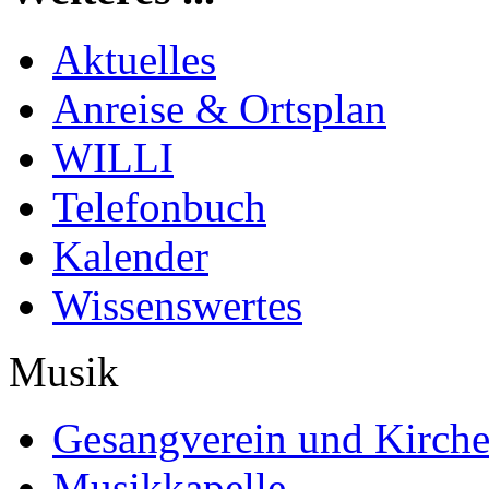
Aktuelles
Anreise & Ortsplan
WILLI
Telefonbuch
Kalender
Wissenswertes
Musik
Gesangverein und Kirch
Musikkapelle