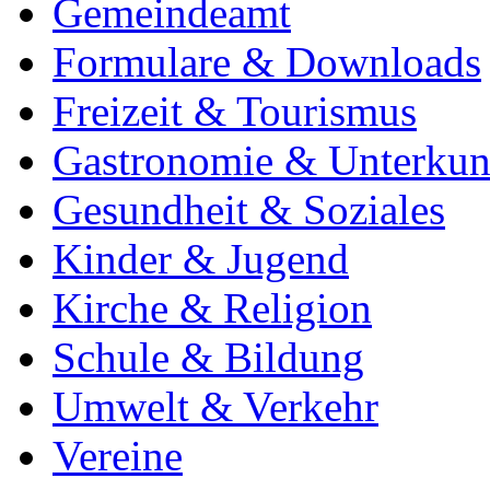
Gemeindeamt
Formulare & Downloads
Freizeit & Tourismus
Gastronomie & Unterkun
Gesundheit & Soziales
Kinder & Jugend
Kirche & Religion
Schule & Bildung
Umwelt & Verkehr
Vereine