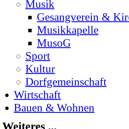
Musik
Gesangverein & Kir
Musikkapelle
MusoG
Sport
Kultur
Dorfgemeinschaft
Wirtschaft
Bauen & Wohnen
Weiteres ...