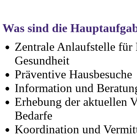
Was sind die Hauptaufga
Zentrale Anlaufstelle für
Gesundheit
Präventive Hausbesuche
Information und Beratun
Erhebung der aktuellen 
Bedarfe
Koordination und Vermit