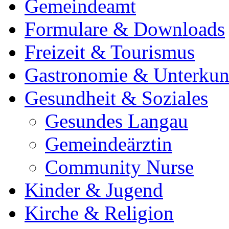
Gemeindeamt
Formulare & Downloads
Freizeit & Tourismus
Gastronomie & Unterkun
Gesundheit & Soziales
Gesundes Langau
Gemeindeärztin
Community Nurse
Kinder & Jugend
Kirche & Religion