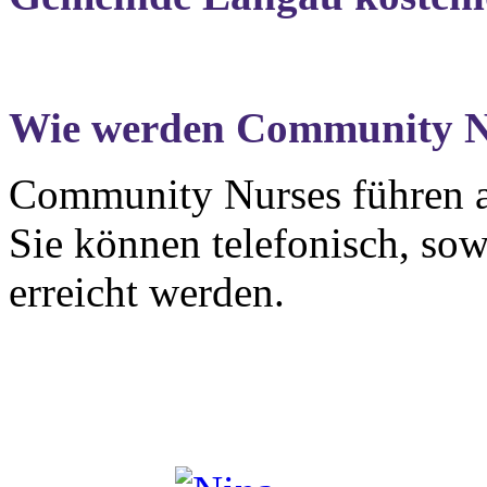
Wie werden Community Nu
Community Nurses führen 
Sie können telefonisch, so
erreicht werden.