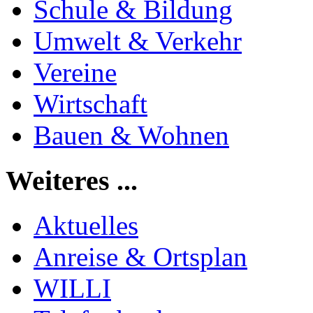
Schule & Bildung
Umwelt & Verkehr
Vereine
Wirtschaft
Bauen & Wohnen
Weiteres ...
Aktuelles
Anreise & Ortsplan
WILLI