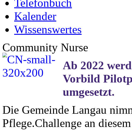
Telefonbuch
Kalender
Wissenswertes
Community Nurse
Ab 2022 werd
Vorbild Pilotp
umgesetzt.
Die Gemeinde Langau nimm
Pflege.Challenge an diesem P