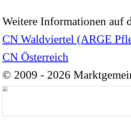
Weitere Informationen auf 
CN Waldviertel (ARGE Pfle
CN Österreich
© 2009 - 2026 Marktgemei