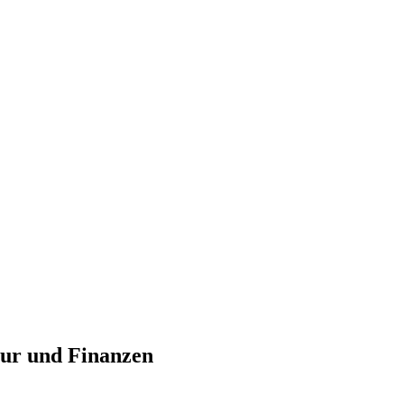
tur und Finanzen