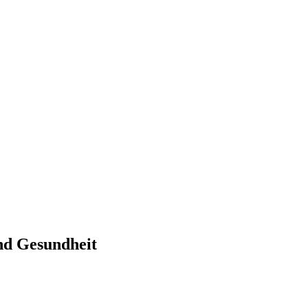
und Gesundheit