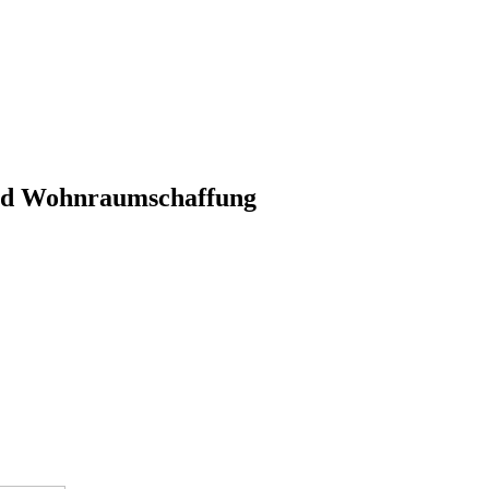
und Wohnraumschaffung