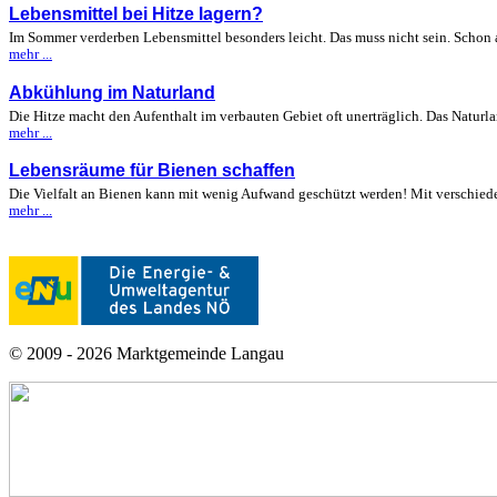
Lebensmittel bei Hitze lagern?
Im Sommer verderben Lebensmittel besonders leicht. Das muss nicht sein. Schon
mehr ...
Abkühlung im Naturland
Die Hitze macht den Aufenthalt im verbauten Gebiet oft unerträglich. Das Naturl
mehr ...
Lebensräume für Bienen schaffen
Die Vielfalt an Bienen kann mit wenig Aufwand geschützt werden! Mit verschied
mehr ...
© 2009 - 2026 Marktgemeinde Langau