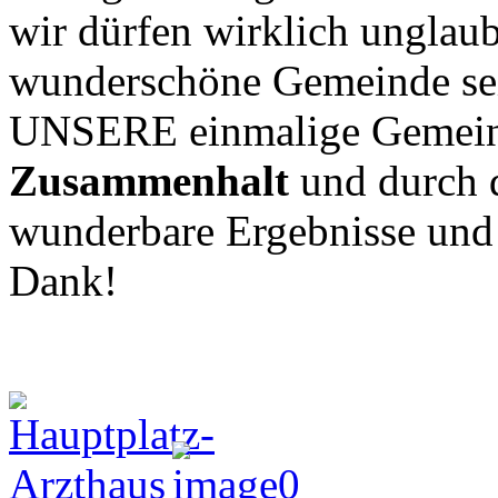
wir dürfen wirklich unglaub
wunderschöne Gemeinde sei
UNSERE einmalige Gemeins
Zusammenhalt
und durch 
wunderbare Ergebnisse und P
Dank!