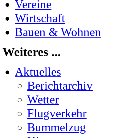
Vereine
Wirtschaft
Bauen & Wohnen
Weiteres ...
Aktuelles
Berichtarchiv
Wetter
Flugverkehr
Bummelzug