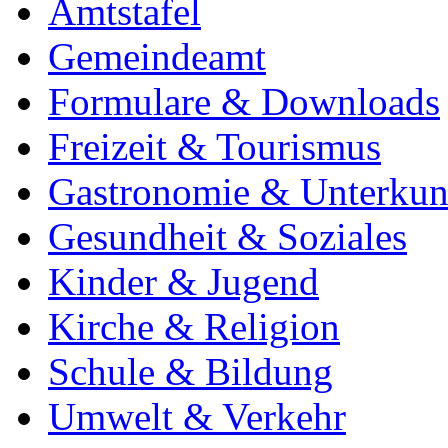
Amtstafel
Gemeindeamt
Formulare & Downloads
Freizeit & Tourismus
Gastronomie & Unterkun
Gesundheit & Soziales
Kinder & Jugend
Kirche & Religion
Schule & Bildung
Umwelt & Verkehr