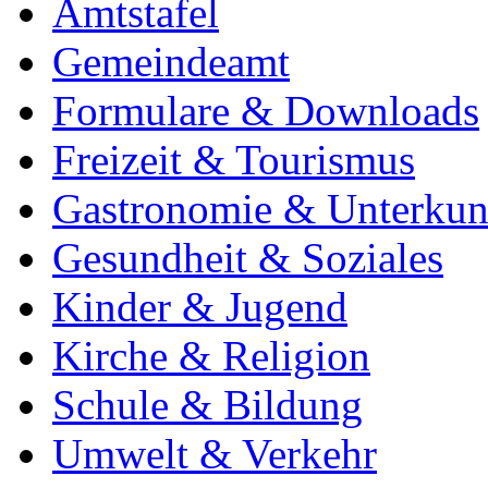
Amtstafel
Gemeindeamt
Formulare & Downloads
Freizeit & Tourismus
Gastronomie & Unterkun
Gesundheit & Soziales
Kinder & Jugend
Kirche & Religion
Schule & Bildung
Umwelt & Verkehr