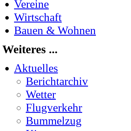
Vereine
Wirtschaft
Bauen & Wohnen
Weiteres ...
Aktuelles
Berichtarchiv
Wetter
Flugverkehr
Bummelzug