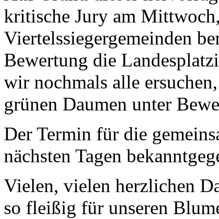
kritische Jury am Mittwoch
Viertelssiegergemeinden be
Bewertung die Landesplatzi
wir nochmals alle ersuchen,
grünen Daumen unter Beweis
Der Termin für die gemeins
nächsten Tagen bekanntgeg
Vielen, vielen herzlichen 
so fleißig für unseren Blum