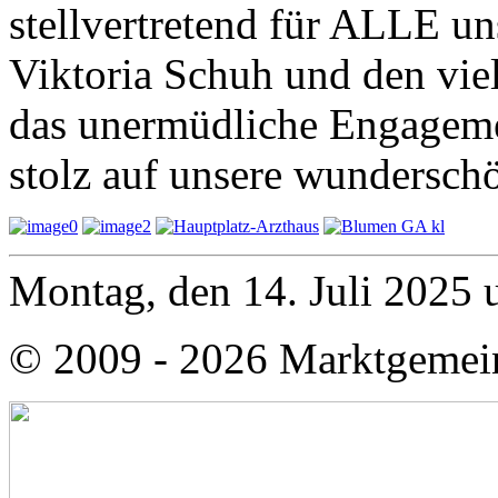
stellvertretend für ALLE u
Viktoria Schuh und den vie
das unermüdliche Engagemen
stolz auf unsere wundersch
Montag, den 14. Juli 2025
© 2009 - 2026 Marktgemei