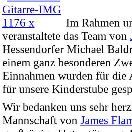
Im Rahmen un
veranstaltete das Team von
Hessendorfer Michael Baldr
einem ganz besonderen Zw
Einnahmen wurden für die 
für unsere Kinderstube ges
Wir bedanken uns sehr herz
Mannschaft von
James Fla