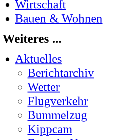
Wirtschaft
Bauen & Wohnen
Weiteres ...
Aktuelles
Berichtarchiv
Wetter
Flugverkehr
Bummelzug
Kippcam