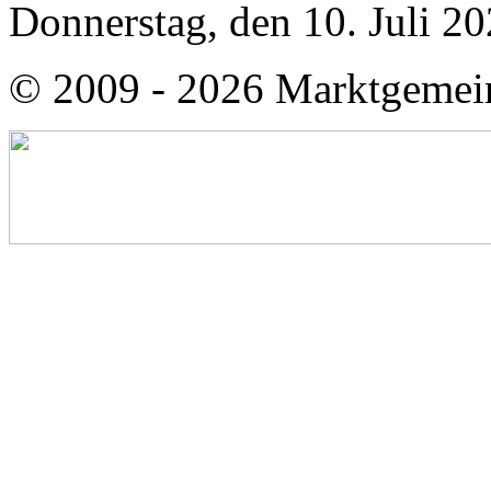
Donnerstag, den 10. Juli 2
© 2009 - 2026 Marktgemei