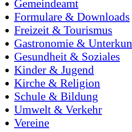
Gemeindeamt
Formulare & Downloads
Freizeit & Tourismus
Gastronomie & Unterkun
Gesundheit & Soziales
Kinder & Jugend
Kirche & Religion
Schule & Bildung
Umwelt & Verkehr
Vereine