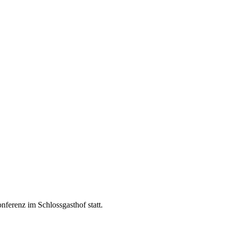
erenz im Schlossgasthof statt.