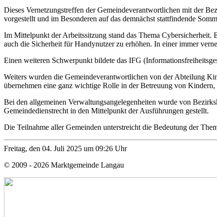
Dieses Vernetzungstreffen der Gemeindeverantwortlichen mit der Be
vorgestellt und im Besonderen auf das demnächst stattfindende Somm
Im Mittelpunkt der Arbeitssitzung stand das Thema Cybersicherheit. 
auch die Sicherheit für Handynutzer zu erhöhen. In einer immer verne
Einen weiteren Schwerpunkt bildete das IFG (Informationsfreiheitsgese
Weiters wurden die Gemeindeverantwortlichen von der Abteilung Kinde
übernehmen eine ganz wichtige Rolle in der Betreuung von Kindern, d
Bei den allgemeinen Verwaltungsangelegenheiten wurde von Bezirk
Gemeindedienstrecht in den Mittelpunkt der Ausführungen gestellt.
Die Teilnahme aller Gemeinden unterstreicht die Bedeutung der The
Freitag, den 04. Juli 2025 um 09:26 Uhr
© 2009 - 2026 Marktgemeinde Langau