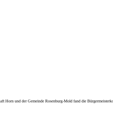
ft Horn und der Gemeinde Rosenburg-Mold fand die Bürgermeisterkonf