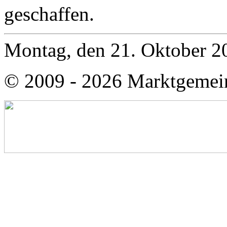
geschaffen.
Montag, den 21. Oktober 2
© 2009 - 2026 Marktgemei