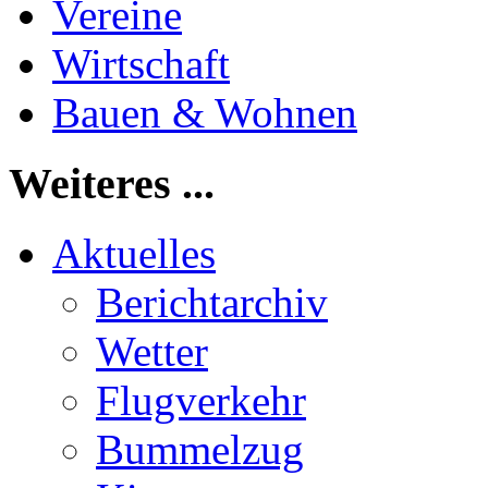
Vereine
Wirtschaft
Bauen & Wohnen
Weiteres ...
Aktuelles
Berichtarchiv
Wetter
Flugverkehr
Bummelzug