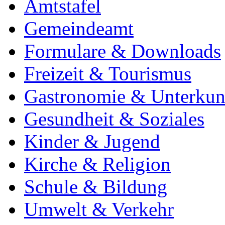
Amtstafel
Gemeindeamt
Formulare & Downloads
Freizeit & Tourismus
Gastronomie & Unterkun
Gesundheit & Soziales
Kinder & Jugend
Kirche & Religion
Schule & Bildung
Umwelt & Verkehr