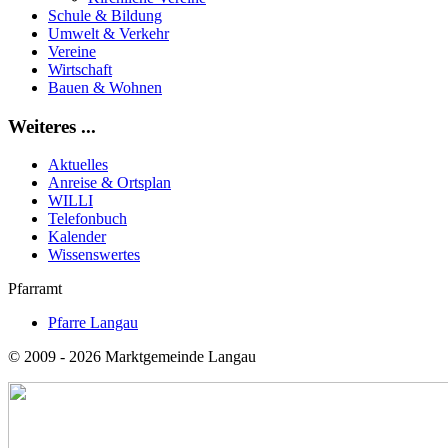
Schule & Bildung
Umwelt & Verkehr
Vereine
Wirtschaft
Bauen & Wohnen
Weiteres ...
Aktuelles
Anreise & Ortsplan
WILLI
Telefonbuch
Kalender
Wissenswertes
Pfarramt
Pfarre Langau
© 2009 - 2026 Marktgemeinde Langau