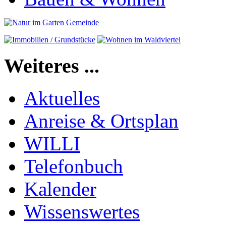
Weiteres ...
Aktuelles
Anreise & Ortsplan
WILLI
Telefonbuch
Kalender
Wissenswertes