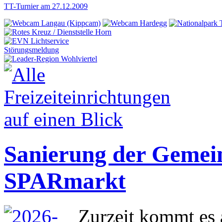
TT-Turnier am 27.12.2009
Störungsmeldung
Sanierung der Gemei
SPARmarkt
Zurzeit kommt es 