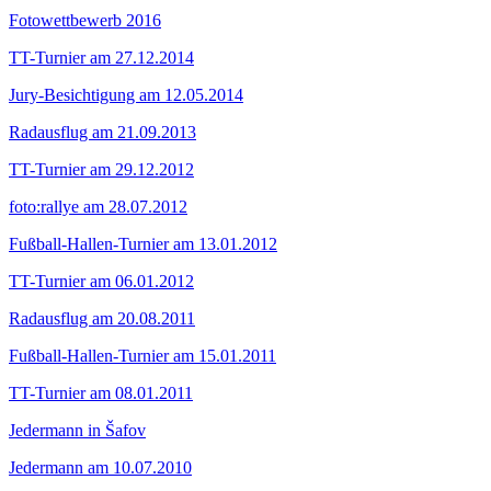
Fotowettbewerb 2016
TT-Turnier am 27.12.2014
Jury-Besichtigung am 12.05.2014
Radausflug am 21.09.2013
TT-Turnier am 29.12.2012
foto:rallye am 28.07.2012
Fußball-Hallen-Turnier am 13.01.2012
TT-Turnier am 06.01.2012
Radausflug am 20.08.2011
Fußball-Hallen-Turnier am 15.01.2011
TT-Turnier am 08.01.2011
Jedermann in Šafov
Jedermann am 10.07.2010