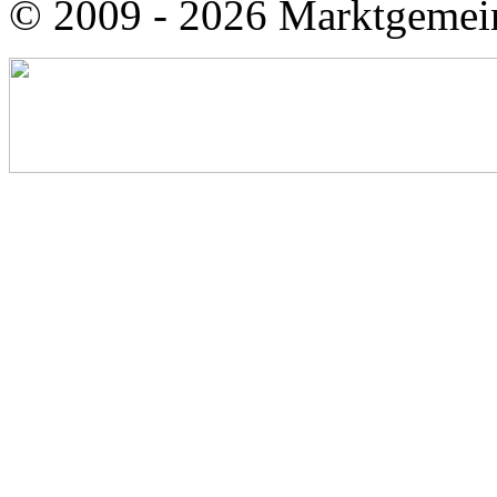
© 2009 - 2026 Marktgemei