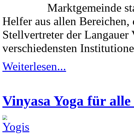
Marktgemeinde sta
Helfer aus allen Bereichen,
Stellvertreter der Langauer 
verschiedensten Institutione
Weiterlesen...
Vinyasa Yoga für alle