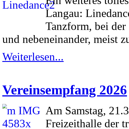
Ein weiteres tolle
Langau: Linedance
Tanzform, bei der
und nebeneinander, meist z
Weiterlesen...
Vereinsempfang 2026
Am Samstag, 21.3.
Freizeithalle der 