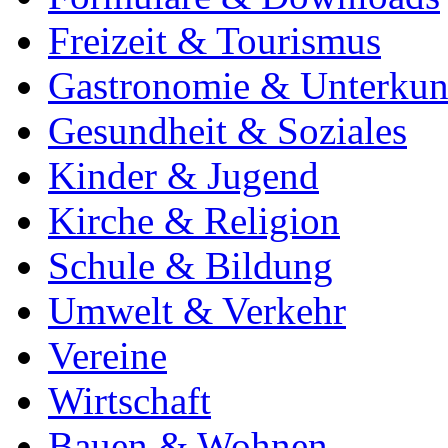
Freizeit & Tourismus
Gastronomie & Unterkun
Gesundheit & Soziales
Kinder & Jugend
Kirche & Religion
Schule & Bildung
Umwelt & Verkehr
Vereine
Wirtschaft
Bauen & Wohnen