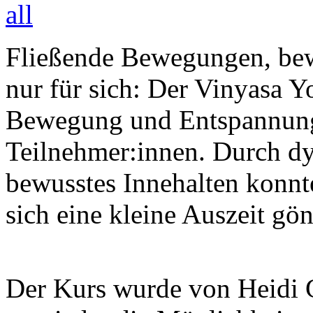
Fließende Bewegungen, be
nur für sich: Der Vinyasa Y
Bewegung und Entspannung 
Teilnehmer:innen. Durch 
bewusstes Innehalten konnt
sich eine kleine Auszeit gö
Der Kurs wurde von Heidi Gr