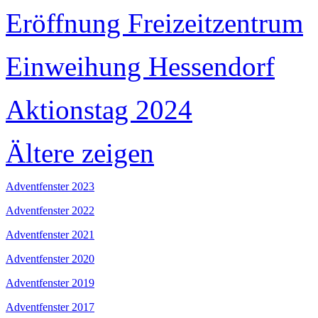
Eröffnung Freizeitzentrum
Einweihung Hessendorf
Aktionstag 2024
Ältere zeigen
Adventfenster 2023
Adventfenster 2022
Adventfenster 2021
Adventfenster 2020
Adventfenster 2019
Adventfenster 2017