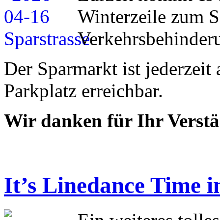
Winterzeile zum S
Verkehrsbehinder
Der Sparmarkt ist jederzeit
Parkplatz erreichbar.
Wir danken für Ihr Verstä
It’s Linedance Time 