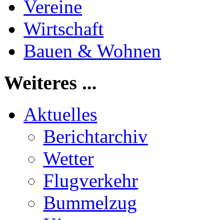
Vereine
Wirtschaft
Bauen & Wohnen
Weiteres ...
Aktuelles
Berichtarchiv
Wetter
Flugverkehr
Bummelzug