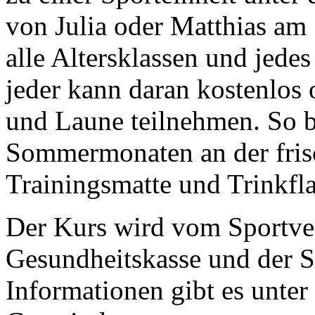
von Julia oder Matthias am 
alle Altersklassen und jedes
jeder kann daran kostenlos
und Laune teilnehmen. So b
Sommermonaten an der frisch
Trainingsmatte und Trinkfl
Der Kurs wird vom Sportver
Gesundheitskasse und der S
Informationen gibt es unter