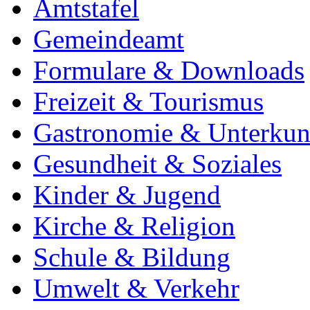
Amtstafel
Gemeindeamt
Formulare & Downloads
Freizeit & Tourismus
Gastronomie & Unterkun
Gesundheit & Soziales
Kinder & Jugend
Kirche & Religion
Schule & Bildung
Umwelt & Verkehr