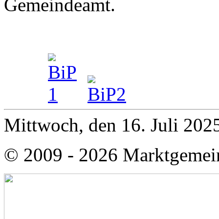
Gemeindeamt.
Mittwoch, den 16. Juli 20
© 2009 - 2026 Marktgemei