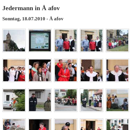
Jedermann in Å afov
Sonntag, 18.07.2010 - Å afov